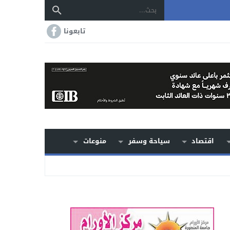
تابعونا
اقتصاد
سياحة وسفر
منوعات