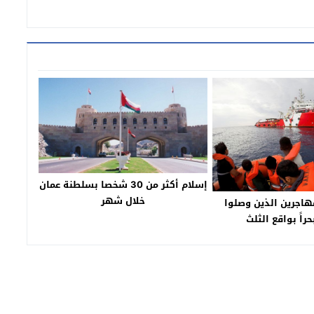
إسلام أكثر من 30 شخصا بسلطنة عمان
خلال شهر
مهاجرين الذين وصلوا
حراً بواقع الثلث