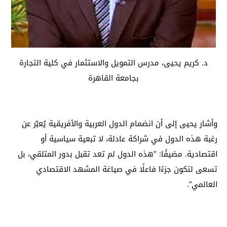
د. كريم يحيى، مدرس التمويل والاستثمار في كلية التجارة
بجامعة القاهرة
وأشار يحيى إلى أن انضمام الدول العربية والأفريقية يُعبّر عن
رغبة هذه الدول في شراكة عادلة، لا تبعية سياسية أو
اقتصادية. مضيفًا: “هذه الدول لم تعد تقبل بدور المتلقي، بل
تسعى لتكون جزءًا فاعلًا في صياغة المشهد الاقتصادي
العالمي”.