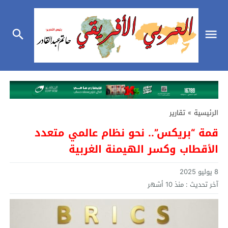
الرئيسية
»
تقارير
قمة “بريكس”.. نحو نظام عالمي متعدد
الأقطاب وكسر الهيمنة الغربية
8 يوليو 2025
آخر تحديث :
منذ 10 أشهر