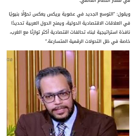
في مسار النظام العالمي.
ويقول: “التوسع الجديد في عضوية بريكس يعكس تحوّلًا بنيويًا
في العلاقات الاقتصادية الدولية، ويمنح الدول العربية تحديدًا
نافذة استراتيجية لبناء تحالفات اقتصادية أكثر توازنًا مع الغرب،
خاصة في ظل التحولات الرقمية المتسارعة.”