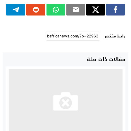
رابط مختصر
مقالات ذات صلة