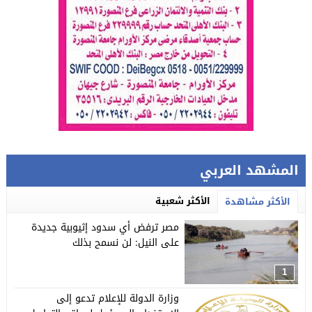
المشهد العربي
الأكثر شعبية
الأكثر مشاهدة
مصر ترفض أي سدود إثيوبية جديدة
على النيل: لن نسمح بذلك
1
وزارة الدولة للإعلام تدعو إلى