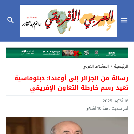
الرئيسية
»
المشهد العربي
رسالة من الجزائر إلى أوغندا: دبلوماسية
تعيد رسم خارطة التعاون الإفريقي
16 أكتوبر 2025
آخر تحديث :
منذ 10 أشهر