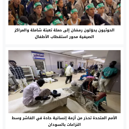
الحوثيون يحوّلون رمضان إلى حملة تعبئة شاملة والمراكز
الصيفية محور استقطاب الأطفال
الأمم المتحدة تحذر من أزمة إنسانية حادة في الفاشر وسط
النزاعات بالسودان