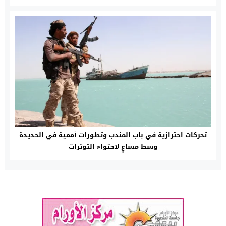
تحركات احترازية في باب المندب وتطورات أممية في الحديدة
وسط مساعٍ لاحتواء التوترات