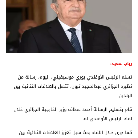
رباب سعيد:
تسلم الرئيس الأوغندي يوري موسيفيني، اليوم، رسالة من
نظيره الجزائري عبدالمجيد تبون، تتصل بالعلاقات الثنائية بين
البلدين.
قام بتسليم الرسالة أحمد عطاف وزير الخارجية الجزائري خلال
لقاء الرئيس الأوغندي له.
كما جرى خلال اللقاء بحث سبل تعزيز العلاقات الثنائية بين