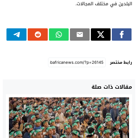
البلدين في مختلف المجالات.
رابط مختصر
مقالات ذات صلة