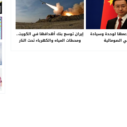
عمها لوحدة وسيادة
إيران توسع بنك أهدافها في الكويت..
ي الصومالية
ومحطات المياه والكهرباء تحت النار