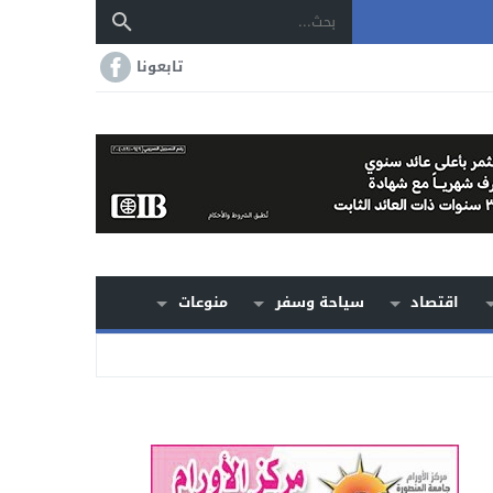
تابعونا
اقتصاد
سياحة وسفر
منوعات