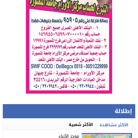
إطلالة
الأكثر شعبية
الأكثر مشاهدة
موجز الأنباء