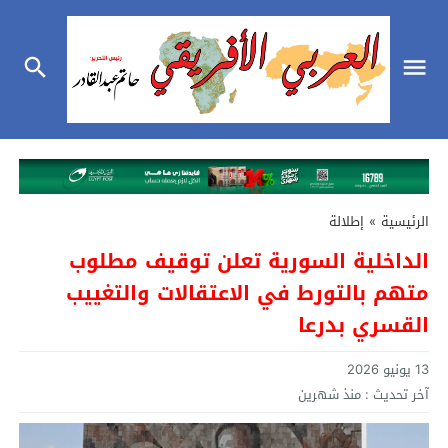
الرئيسية
»
إطلالة
الداخلية السورية تعلن توقيف مطلوب
متهم بالتورط في الاعتقالات والتغييب
القسري بدرعا
13 يونيو 2026
آخر تحديث :
منذ شهرين