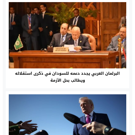
البرلمان العربي يجدد دعمه للسودان في ذكرى استقلاله
ويطالب بحل الأزمة