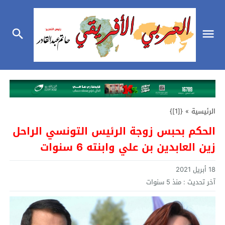
الرئيسية
»
{[1]}
الحكم بحبس زوجة الرئيس التونسي الراحل
زين العابدين بن علي وابنته 6 سنوات
18 أبريل 2021
آخر تحديث :
منذ 5 سنوات