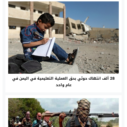
28 ألف انتهاك حوثي بحق العملية التعليمية في اليمن في
عام واحد