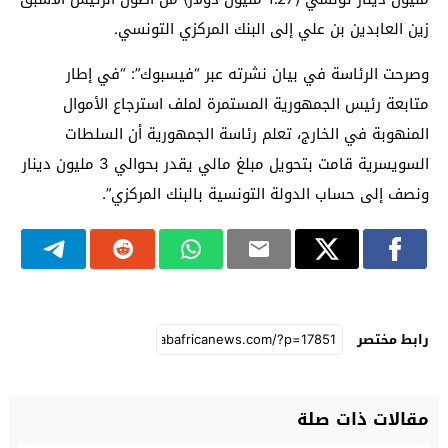
زين العابدين بن علي إلى البنك المركزي التونسي.
وصرحت الرئاسة في بيان نشرته عبر “فيسبوك”: “في إطار
متابعة رئيس الجمهورية المستمرة لملف استرجاع الأموال
المنهوبة في الخارج، تعلم رئاسة الجمهورية أن السلطات
السويسرية قامت بتحويل مبلغ مالي يقدر بحوالي 3 مليون دينار
ونصف إلى حساب الدولة التونسية بالبنك المركزي”.
رابط مختصر
مقالات ذات صلة