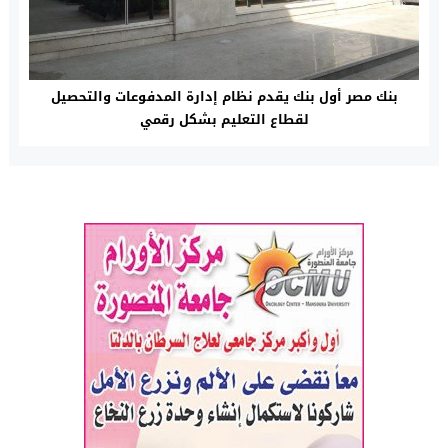
بنك مصر أول بنك يقدم نظام إدارة المدفوعات والتحصيل
لقطاع التعليم بشكل رقمي