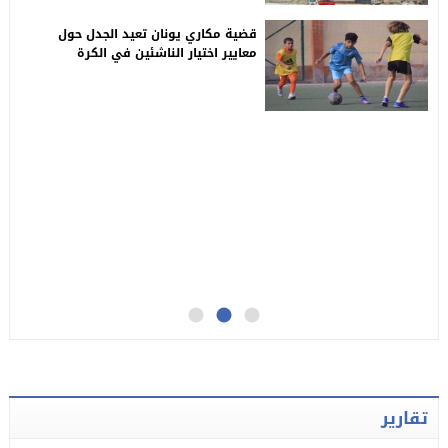
قضية مكاري يونان تعيد الجدل حول
معايير اختيار الناشئين في الكرة
المصرية.. بين قرارات الوزارة ونفي
المدرب
تقارير