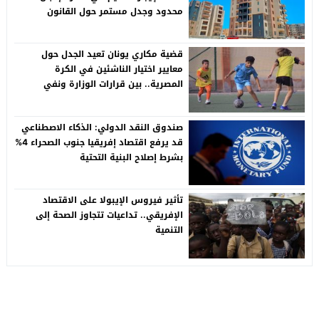
محدود وجدل مستمر حول القانون
قضية مكاري يونان تعيد الجدل حول
معايير اختيار الناشئين في الكرة
المصرية.. بين قرارات الوزارة ونفي
المدرب
صندوق النقد الدولي: الذكاء الاصطناعي
قد يرفع اقتصاد إفريقيا جنوب الصحراء 4%
بشرط إصلاح البنية التحتية
تأثير فيروس الإيبولا على الاقتصاد
الإفريقي.. تداعيات تتجاوز الصحة إلى
التنمية