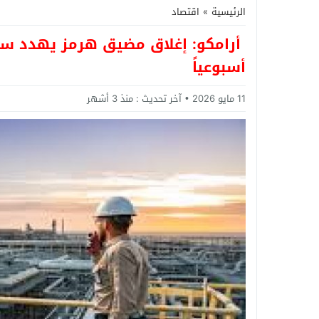
الرئيسية
»
اقتصاد
أسبوعياً
11 مايو 2026
آخر تحديث :
منذ 3 أشهر