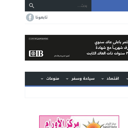
تابعونا
اقتصاد
سياحة وسفر
منوعات