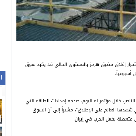
ستمرار إغلاق مضيق هرمز بالمستوى الحالي قد يكبد سوق
ا
ناصر، خلال مؤتمر له اليوم، صدمة إمدادات الطاقة التي
لتي شهدها العالم على الإطلاق”، مشيراً إلى أن السوق
 متعطلة بفعل الحرب في إيران.