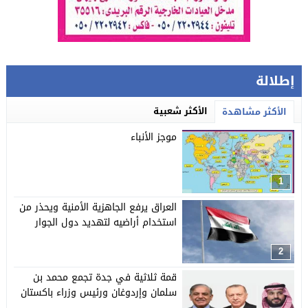
إطلالة
الأكثر شعبية
الأكثر مشاهدة
موجز الأنباء
1
العراق يرفع الجاهزية الأمنية ويحذر من
استخدام أراضيه لتهديد دول الجوار
2
قمة ثلاثية في جدة تجمع محمد بن
سلمان وإردوغان ورئيس وزراء باكستان