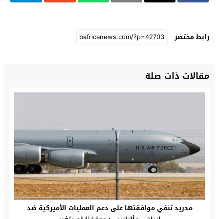
رابط مختصر
مقالات ذات صلة
مدريد تنفي موافقتها على دعم العمليات الأميركية ضد