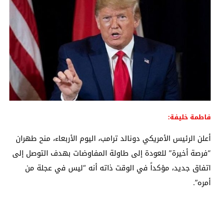
فاطمة خليفة:
أعلن الرئيس الأمريكي دونالد ترامب، اليوم الأربعاء، منح طهران
“فرصة أخيرة” للعودة إلى طاولة المفاوضات بهدف التوصل إلى
اتفاق جديد، مؤكداً في الوقت ذاته أنه “ليس في عجلة من
أمره”.