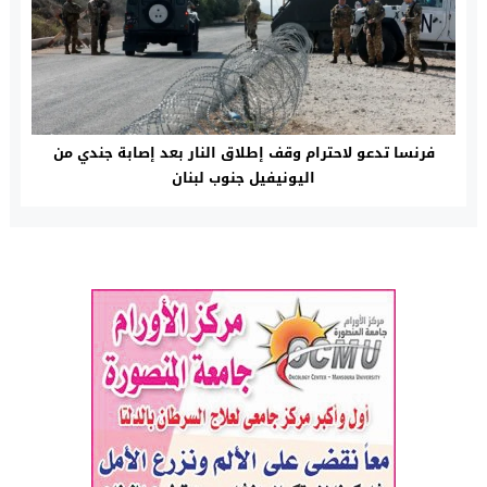
فرنسا تدعو لاحترام وقف إطلاق النار بعد إصابة جندي من
اليونيفيل جنوب لبنان