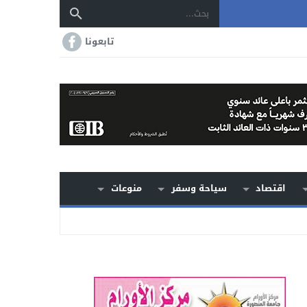
تابعونا
اقتصاد
سياحة وسفر
منوعات