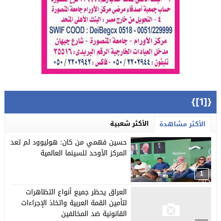
{[1]}
الأكثر شعبية
الأكثر مشاهدة
حسين فهمي من كان: هوليوود لم تعد
المركز الأوحد للسينما العالمية
1
العراق يحظر جميع أنواع التظاهرات
لتأمين القمة العربية واتخاذ الإجراءات
القانونية ضد المخالفين