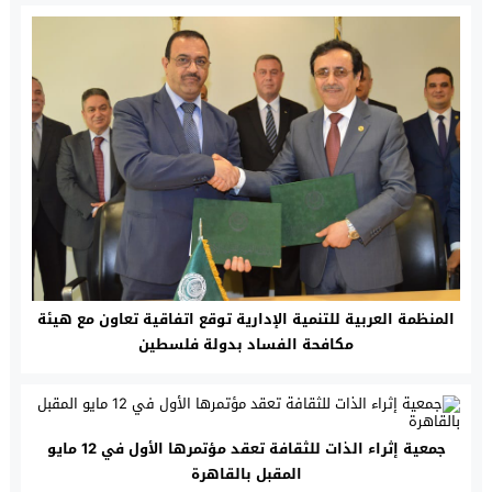
المنظمة العربية للتنمية الإدارية توقع اتفاقية تعاون مع هيئة
مكافحة الفساد بدولة فلسطين
جمعية إثراء الذات للثقافة تعقد مؤتمرها الأول في 12 مايو
المقبل بالقاهرة