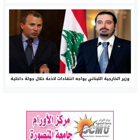
وزير الخارجية اللبناني يواجه انتقادات لاذعة خلال جولة داخلية