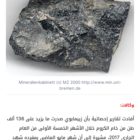
Mineralienkabinett (c) MZ 2000 http://www.min.uni-
bremen.de
وكالات:
أفادت تقارير إحصائية بأن زيبمابوي صدرت ما يزيد على 136 ألف
طن من خام الكروم خلال الأشهر الخمسة الأولى من العام
الجاري 2017، مشيرة إلى أن شهر مايو الماضي بمفرده شهد