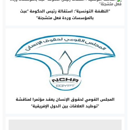
“النهضة التونسية”: استقالة رئيس الحكومة “عبث
بالمؤسسات وردة فعل متشجنة”
المجلس القومي لحقوق الإنسان يعقد مؤتمرا لمناقشة
“توطيد العلاقات بين الدول الإفريقية”