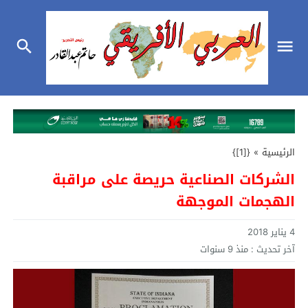
الرئيسية
»
{[1]}
الشركات الصناعية حريصة على مراقبة
الهجمات الموجهة
4 يناير 2018
آخر تحديث :
منذ 9 سنوات