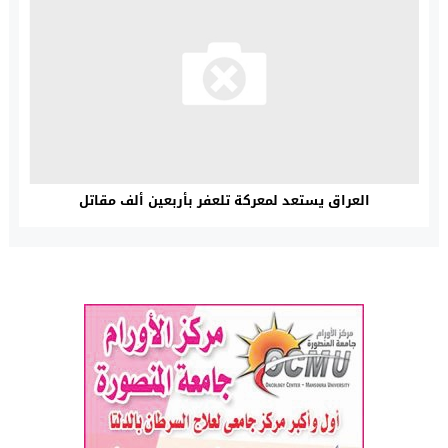
العراق يستعد لمعركة تلعفر بأربعين ألف مقاتل