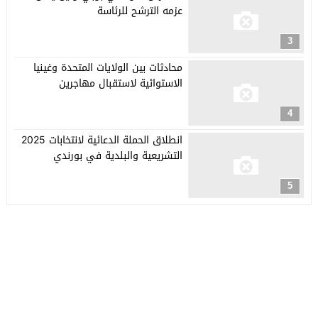
عزمه الترشح للرئاسة
3
محادثات بين الولايات المتحدة وغينيا
الاستوائية لاستقبال مهاجرين
4
انطلاق الحملة الدعائية لانتخابات 2025
التشريعية والبلدية في بورندي
5