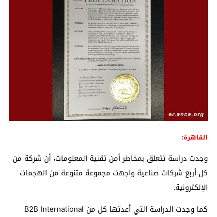
القاهرة:
وجدت دراسة تتعلق بمخاطر أمن تقنية المعلومات، أن شركة من
كل أربع شركات صناعية واجهت مجموعة متنوعة من الهجمات
الإلكترونية.
كما وجدت الدراسة التي أعدتها كل من B2B International