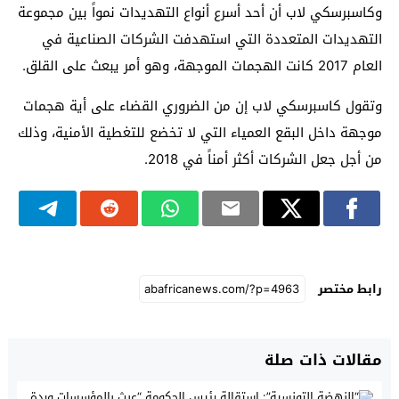
وكاسبرسكي لاب أن أحد أسرع أنواع التهديدات نمواً بين مجموعة
التهديدات المتعددة التي استهدفت الشركات الصناعية في
العام 2017 كانت الهجمات الموجهة، وهو أمر يبعث على القلق.
وتقول كاسبرسكي لاب إن من الضروري القضاء على أية هجمات
موجهة داخل البقع العمياء التي لا تخضع للتغطية الأمنية، وذلك
من أجل جعل الشركات أكثر أمناً في 2018.
رابط مختصر
مقالات ذات صلة