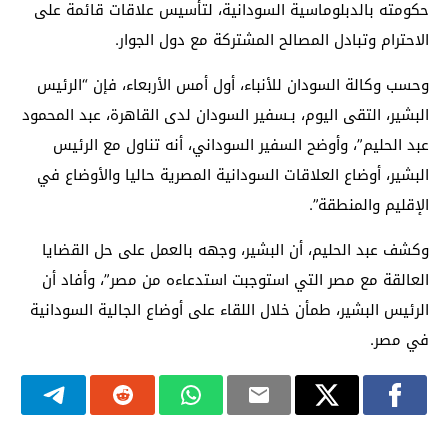
حكومته بالدبلوماسية السودانية، لتأسيس علاقات قائمة على
الاحترام وتبادل المصالح المشتركة مع دول الجوار.
وحسب وكالة السودان للأنباء، أول أمس الأربعاء، فإن “الرئيس
البشير، التقى اليوم، بـسفير السودان لدى القاهرة، عبد المحمود
عبد الحليم”، وأوضح السفير السوداني، أنه تناول مع الرئيس
البشير، أوضاع العلاقات السودانية المصرية حاليا والأوضاع في
الإقليم والمنطقة”.
وكشف عبد الحليم، أن البشير، وجهه بالعمل على حل القضايا
العالقة مع مصر التي استوجبت استدعاءه من مصر”، وأفاد أن
الرئيس البشير، طمأن خلال اللقاء على أوضاع الجالية السودانية
في مصر.