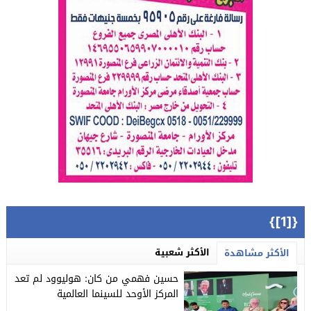
{[1]}
الأكثر شعبية
الأكثر مشاهدة
حسين فهمي من كان: هوليوود لم تعد
المركز الأوحد للسينما العالمية