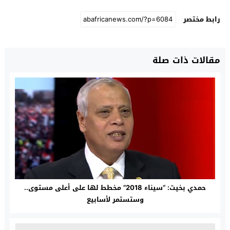
رابط مختصر
مقالات ذات صلة
حمدي بخيت: “سيناء 2018” مخطط لها على أعلى مستوى..
وستستمر لأسابيع