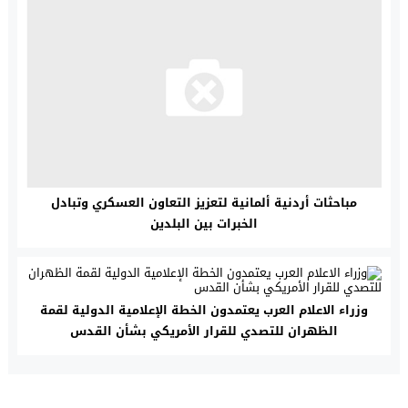
مباحثات أردنية ألمانية لتعزيز التعاون العسكري وتبادل
الخبرات بين البلدين
وزراء الاعلام العرب يعتمدون الخطة الإعلامية الدولية لقمة
الظهران للتصدي للقرار الأمريكي بشأن القدس