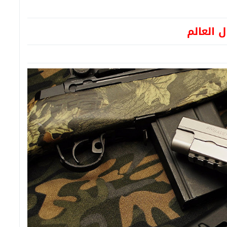
ل العالم