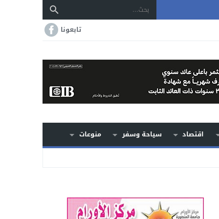
تابعونا
اقتصاد
سياحة وسفر
منوعات