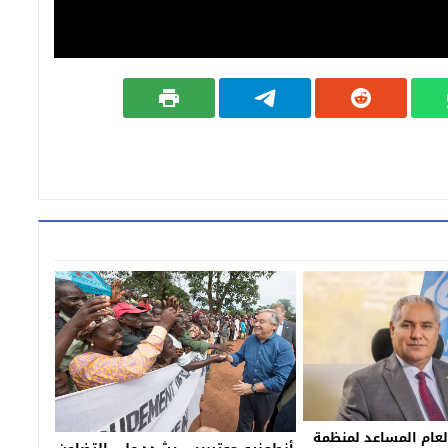
 العام المساعد لمنظمة