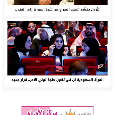
الأردن يخشى تمدد الصراع من شرق سوريا إلى الجنوب
المرأة السعودية لن في تكون حاجة لولي الأمر.. قرار جديد