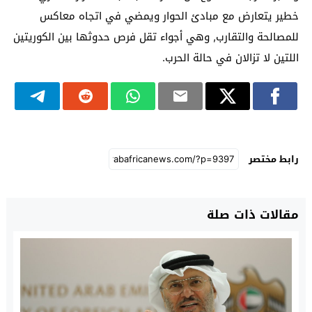
خطير يتعارض مع مبادئ الحوار ويمضي في اتجاه معاكس
للمصالحة والتقارب, وهي أجواء تقل فرص حدوثها بين الكوريتين
اللتين لا تزالان في حالة الحرب.
رابط مختصر
مقالات ذات صلة