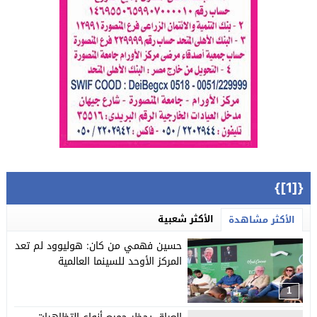
{[1]}
الأكثر شعبية
الأكثر مشاهدة
حسين فهمي من كان: هوليوود لم تعد
المركز الأوحد للسينما العالمية
1