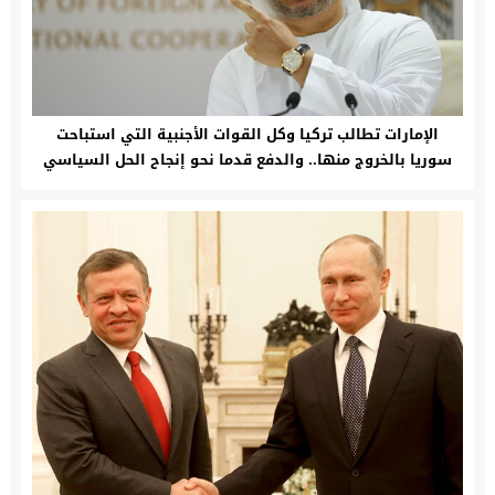
الإمارات تطالب تركيا وكل القوات الأجنبية التي استباحت
سوريا بالخروج منها.. والدفع قدما نحو إنجاح الحل السياسي