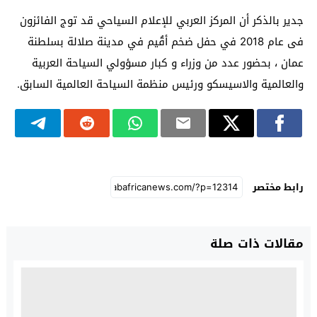
جدير بالذكر أن المركز العربي للإعلام السياحي قد توج الفائزون
فى عام 2018 في حفل ضخم أقُيم في مدينة صلالة بسلطنة
عمان ، بحضور عدد من وزراء و كبار مسؤولي السياحة العربية
والعالمية والاسيسكو ورئيس منظمة السياحة العالمية السابق.
رابط مختصر
مقالات ذات صلة