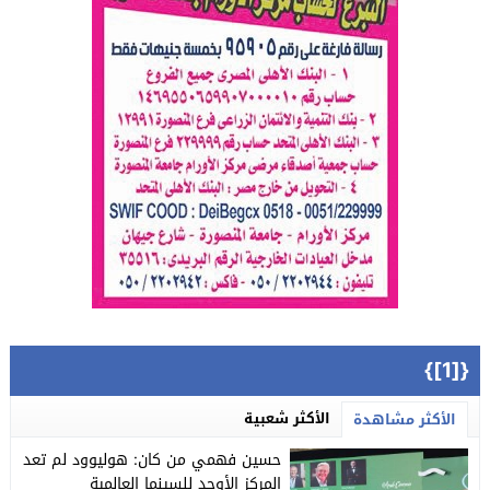
{[1]}
الأكثر شعبية
الأكثر مشاهدة
حسين فهمي من كان: هوليوود لم تعد
المركز الأوحد للسينما العالمية