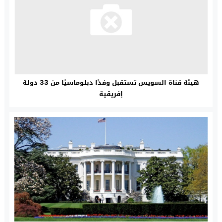
هيئة قناة السويس تستقبل وفدًا دبلوماسيًا من 33 دولة
إفريقية