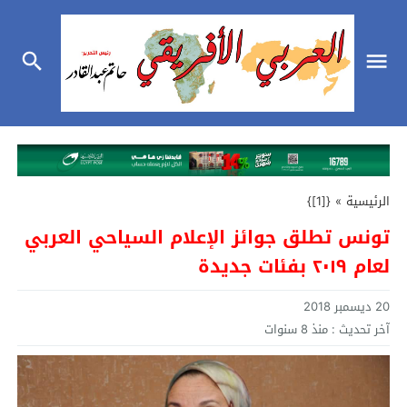
الرئيسية
»
{[1]}
تونس تطلق جوائز الإعلام السياحي العربي
لعام ٢٠١٩ بفئات جديدة
20 ديسمبر 2018
آخر تحديث :
منذ 8 سنوات