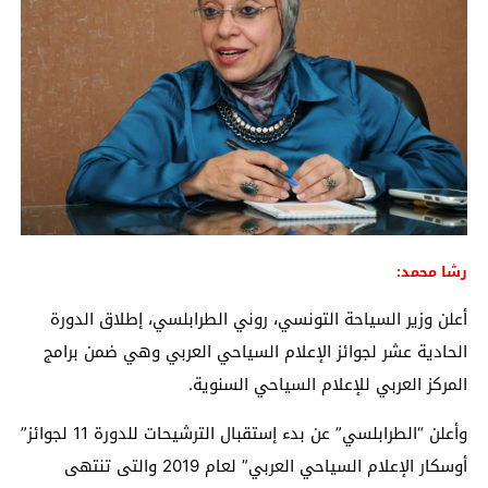
رشا محمد:
أعلن وزير السياحة التونسي، روني الطرابلسي، إطلاق الدورة
الحادية عشر لجوائز الإعلام السياحي العربي وهي ضمن برامج
المركز العربي للإعلام السياحي السنوية.
وأعلن “الطرابلسي” عن بدء إستقبال الترشيحات للدورة 11 لجوائز”
أوسكار الإعلام السياحي العربي” لعام 2019 والتى تنتهى