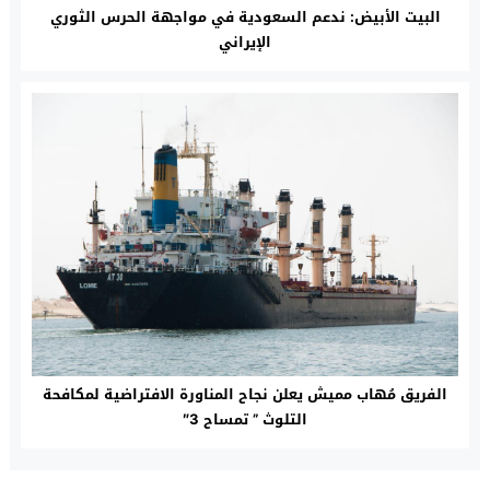
البيت الأبيض: ندعم السعودية في مواجهة الحرس الثوري
الإيراني
الفريق مُهاب مميش يعلن نجاح المناورة الافتراضية لمكافحة
التلوث ” تمساح 3″