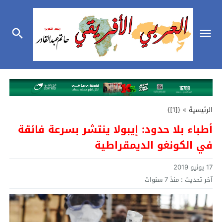
الرئيسية
»
{[1]}
أطباء بلا حدود: إيبولا ينتشر بسرعة فائقة
في الكونغو الديمقراطية
17 يونيو 2019
آخر تحديث :
منذ 7 سنوات