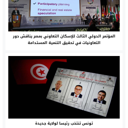
المؤتمر الدولي الثالث للإسكان التعاوني بمصر يناقش دور
التعاونيات في تحقيق التنمية المستدامة
تونس تنتخب رئيسا لولاية جديدة