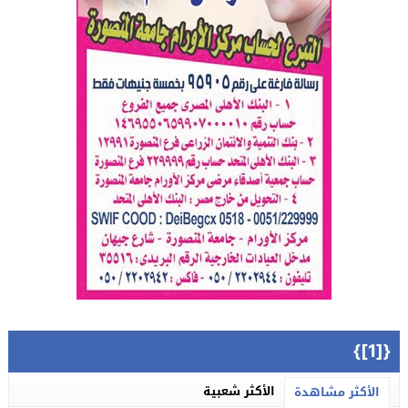
{[1]}
الأكثر شعبية
الأكثر مشاهدة