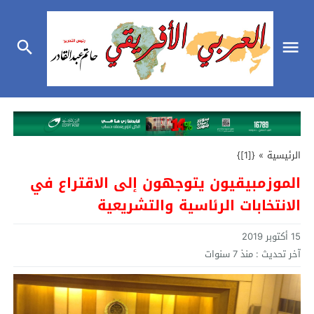
الرئيسية
»
{[1]}
الموزمبيقيون يتوجهون إلى الاقتراع في
الانتخابات الرئاسية والتشريعية
15 أكتوبر 2019
آخر تحديث :
منذ 7 سنوات