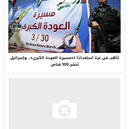
تأهب فى غزة استعدادًا لـ«مسيرة العودة الكبرى».. وإسرائيل
تنشر 100 قناص