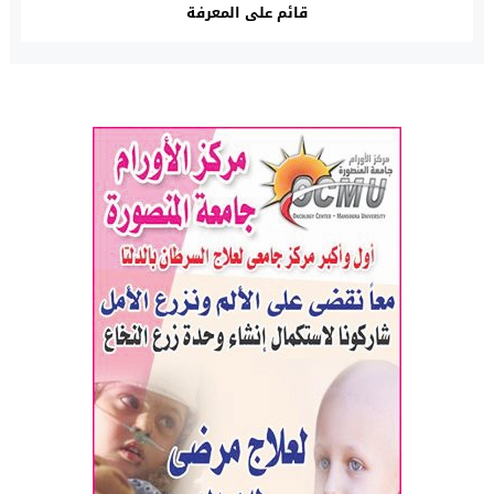
قائم على المعرفة