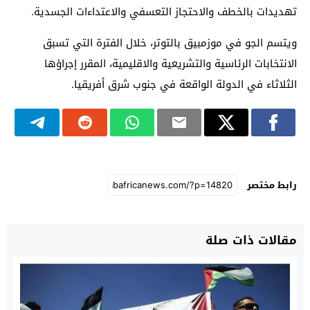
تهديدات بالخطف والاحتجاز التعسفي والاعتداءات الجسدية.
ويتسم الجو في موزمبيق بالتوتر، خلال الفترة التي تسبق
الانتخابات الرئاسية والتشريعية والاقليمية، المقرر إجراؤها
الثلاثاء في الدولة الواقعة في جنوب شرق أفريقيا.
رابط مختصر
مقالات ذات صلة