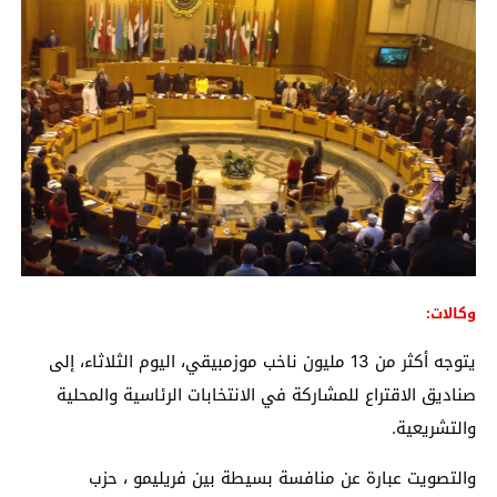
وكالات:
يتوجه أكثر من 13 مليون ناخب موزمبيقي، اليوم الثلاثاء، إلى
صناديق الاقتراع للمشاركة في الانتخابات الرئاسية والمحلية
والتشريعية​​​​​​​.
والتصويت عبارة عن منافسة بسيطة بين فريليمو ، حزب