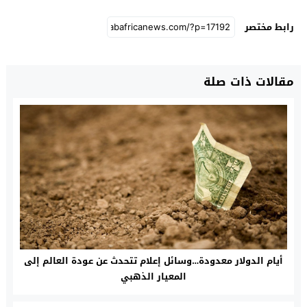
رابط مختصر
مقالات ذات صلة
أيام الدولار معدودة…وسائل إعلام تتحدث عن عودة العالم إلى
المعيار الذهبي