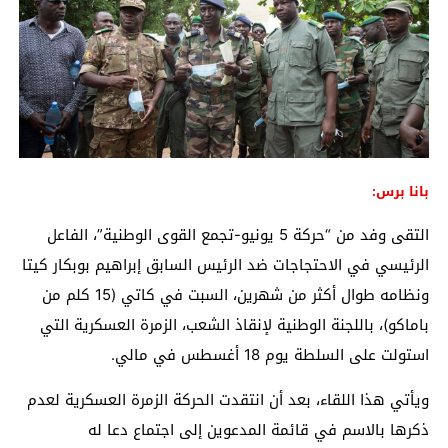
بانا برس:
التقى وفد من “حركة 5 يونيو-تجمع القوى الوطنية”، الفاعل
الرئيسي في الاحتجاجات ضد الرئيس السابق إبراهيم بوبكار كيتا
ونظامه طوال أكثر من شهرين، السبت في كاتي (15 كلم من
باماكو)، باللجنة الوطنية لإنقاذ الشعب، الزمرة العسكرية التي
استولت على السلطة يوم 18 أغسطس في مالي.
ويأتي هذا اللقاء، بعد أن انتقدت الحركة الزمرة العسكرية لعدم
ذكرها بالاسم في قائمة المدعوين إلى اجتماع دعا له