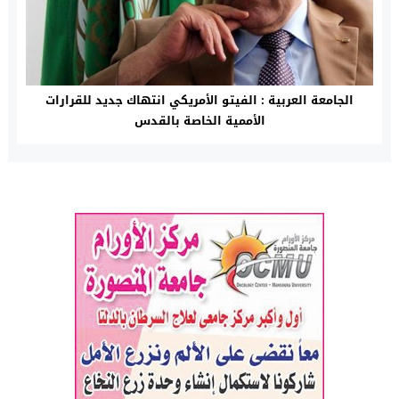
الجامعة العربية : الفيتو الأمريكي انتهاك جديد للقرارات
الأممية الخاصة بالقدس