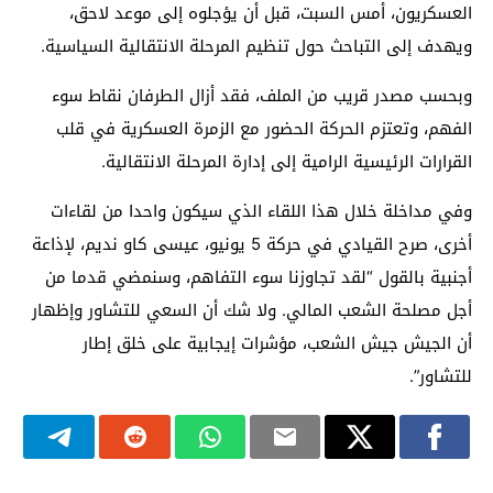
العسكريون، أمس السبت، قبل أن يؤجلوه إلى موعد لاحق،
ويهدف إلى التباحث حول تنظيم المرحلة الانتقالية السياسية.
وبحسب مصدر قريب من الملف، فقد أزال الطرفان نقاط سوء
الفهم، وتعتزم الحركة الحضور مع الزمرة العسكرية في قلب
القرارات الرئيسية الرامية إلى إدارة المرحلة الانتقالية.
وفي مداخلة خلال هذا اللقاء الذي سيكون واحدا من لقاءات
أخرى، صرح القيادي في حركة 5 يونيو، عيسى كاو نديم، لإذاعة
أجنبية بالقول “لقد تجاوزنا سوء التفاهم، وسنمضي قدما من
أجل مصلحة الشعب المالي. ولا شك أن السعي للتشاور وإظهار
أن الجيش جيش الشعب، مؤشرات إيجابية على خلق إطار
للتشاور”.