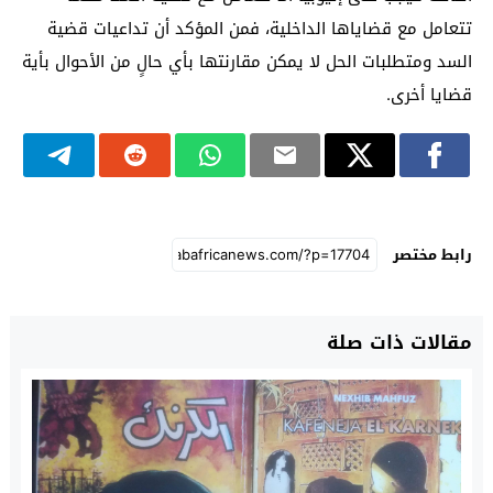
تتعامل مع قضاياها الداخلية، فمن المؤكد أن تداعيات قضية
السد ومتطلبات الحل لا يمكن مقارنتها بأي حالٍ من الأحوال بأية
قضايا أخرى.
رابط مختصر
مقالات ذات صلة