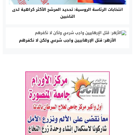
انتخابات الرئاسة الروسية: تحديد المرشح الأكثر كراهية لدى
الناخبين
الأزهر: قتل الإرهابيين واجب شرعي ولكن لا نكفرهم