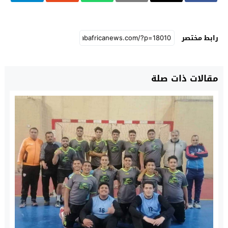
رابط مختصر
مقالات ذات صلة