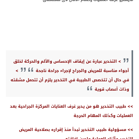
> التخدير عبارة عن إيقاف الإحساس والألم والحركة لخلق
أجواء مناسبة للمريض والجراح لإجراء جراحة ناجحة
>
في حال أن تتخصص الطبيبة في التخدير يلزم أن تتحمل مشقته
وذات أعصاب قوية
>> طبيب التخدير هو من يدير غرف العنايات المركزة الجراحية بعد
العمليات وكذلك المهام الحرجة
>> مسؤولية طبيب التخدير تبدأ منذ إقراره بصلاحية المريض
للتخدير وأثناء العملية ولحين إفاقته