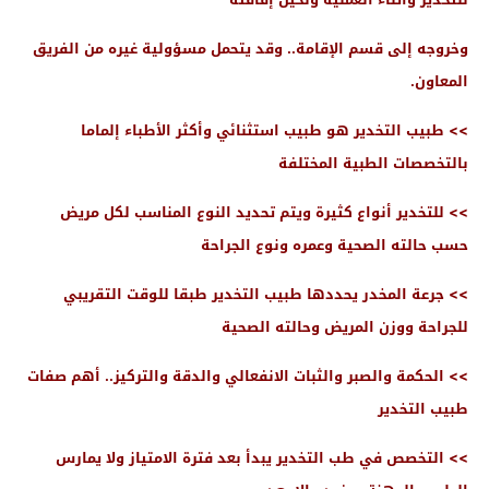
وخروجه إلى قسم الإقامة.. وقد يتحمل مسؤولية غيره من الفريق
المعاون.
>> طبيب التخدير هو طبيب استثنائي وأكثر الأطباء إلماما
بالتخصصات الطبية المختلفة
>> للتخدير أنواع كثيرة ويتم تحديد النوع المناسب لكل مريض
حسب حالته الصحية وعمره ونوع الجراحة
>> جرعة المخدر يحددها طبيب التخدير طبقا للوقت التقريبي
للجراحة ووزن المريض وحالته الصحية
>> الحكمة والصبر والثبات الانفعالي والدقة والتركيز.. أهم صفات
طبيب التخدير
>> التخصص في طب التخدير يبدأ بعد فترة الامتياز ولا يمارس