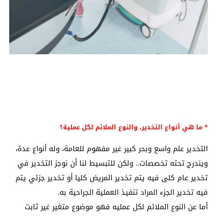
* ما هي أنواع التخدير، والنوع الملائم لكل عملية؟
التخدير علم واسع وبحر كبير غير مفهوم للعامة، وله أنواع عدة،
ويندرج تحته تخصصات.. ولكن للتبسيط لنا أن نوجز التخدير في
تخدير عام كلى فيه يتم تخدير المريض كليا أو تخدير جزئي يتم
فيه تخدير الجزء المراد تنفيذ العملية الجراحية به.
أما عن النوع الملائم لكل عمليه فهو موضوع متغير غير ثابت