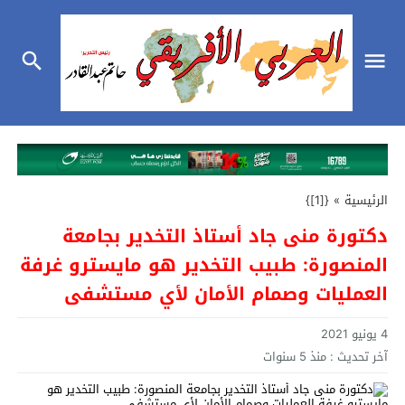
الرئيسية
»
{[1]}
دكتورة منى جاد أستاذ التخدير بجامعة
المنصورة: طبيب التخدير هو مايسترو غرفة
العمليات وصمام الأمان لأي مستشفى
4 يونيو 2021
آخر تحديث :
منذ 5 سنوات