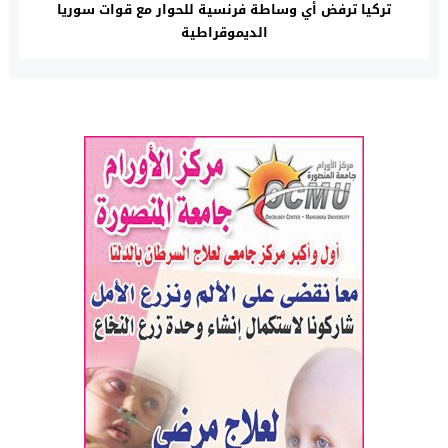
تركيا ترفض أي وساطة فرنسية للحوار مع قوات سوريا
الديموقراطية