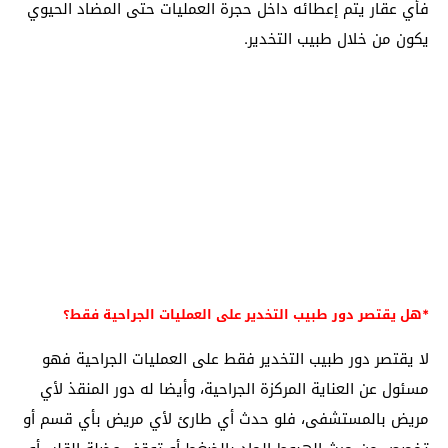
فأي عقار يتم إعطائه داخل حجرة العمليات حتى المضاد الحيوي
يكون من خلال طبيب التخدير.
*هل يقتصر دور طبيب التخدير على العمليات الجراحية فقط؟
لا يقتصر دور طبيب التخدير فقط على العمليات الجراحية فهو
مسئول عن العناية المركزة الجراحية، وأيضا له دور المنقذ لأي
مريض بالمستشفى، فلو حدث أي طارئ لأي مريض بأي قسم أو