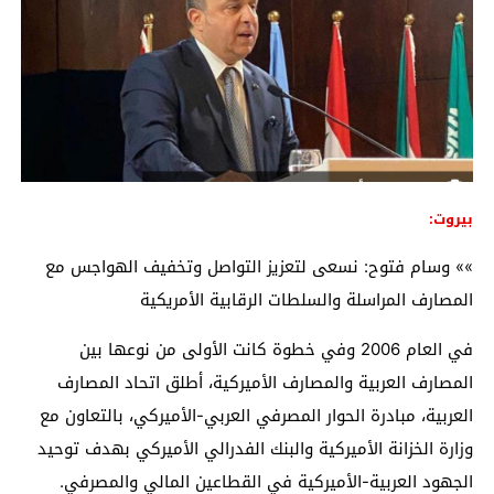
بيروت:
»» وسام فتوح: نسعى لتعزيز التواصل وتخفيف الهواجس مع
المصارف المراسلة والسلطات الرقابية الأمريكية
في العام 2006 وفي خطوة كانت الأولى من نوعها بين
المصارف العربية والمصارف الأميركية، أطلق اتحاد المصارف
العربية، مبادرة الحوار المصرفي العربي-الأميركي، بالتعاون مع
وزارة الخزانة الأميركية والبنك الفدرالي الأميركي بهدف توحيد
الجهود العربية-الأميركية في القطاعين المالي والمصرفي.