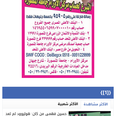
{[1]}
الأكثر شعبية
الأكثر مشاهدة
حسين فهمي من كان: هوليوود لم تعد