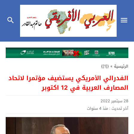
الرئيسية
»
{[1]}
الفدرالي الأمريكي يستضيف مؤتمرا لاتحاد
المصارف العربية في 12 اكتوبر
28 سبتمبر 2022
آخر تحديث :
منذ 4 سنوات