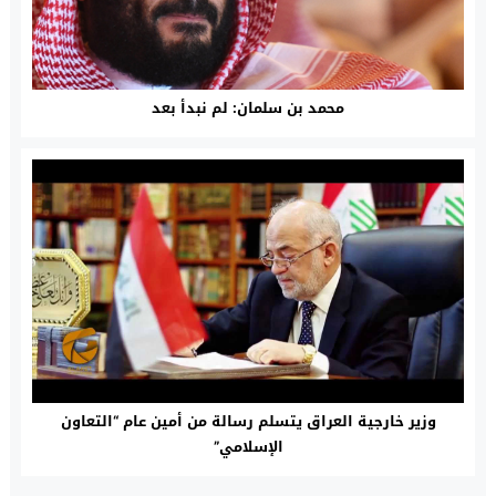
محمد بن سلمان: لم نبدأ بعد
وزير خارجية العراق يتسلم رسالة من أمين عام “التعاون
الإسلامي”