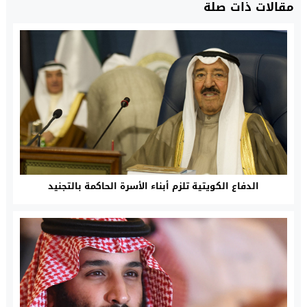
مقالات ذات صلة
الدفاع الكويتية تلزم أبناء الأسرة الحاكمة بالتجنيد