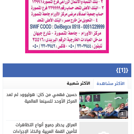
{[1]}
الأكثر شعبية
الأكثر مشاهدة
حسين فهمي من كان: هوليوود لم تعد
المركز الأوحد للسينما العالمية
1
العراق يحظر جميع أنواع التظاهرات
لتأمين القمة العربية واتخاذ الإجراءات