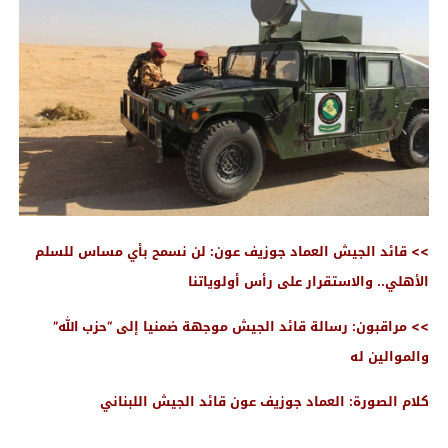
>> قائد الجيش العماد جوزيف عون: لن نسمح بأي مساس للسلم
الأهلي.. والاستقرار على رأس أولوياتنا
>> مراقبون: رسالة قائد الجيش موجهة ضمنيا إلى “حزب الله”
والموالين له
كلام الصورة: العماد جوزيف عون قائد الجيش اللبناني