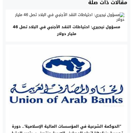
مقالات ذات صلة
مسؤول نيجيري: احتياطات النقد الأجنبي في البلاد تصل 46
مليار دولار
“الحوكمة الشرعية في المؤسسات المالية الإسلامية”.. دورة