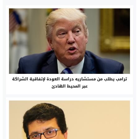
ترامب يطلب من مستشاريه دراسة العودة لإتفاقية الشراكة
عبر المحيط الهادئ