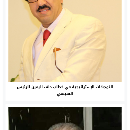
التوجهات الإستراتيجية في خطاب حلف اليمين للرئيس
السيسي