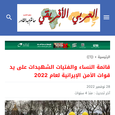
الرئيسية
»
{[1]}
قائمة النساء والفتيات الشهيدات على يد
قوات الأمن الإيرانية لعام 2022
28 نوفمبر 2022
آخر تحديث :
منذ 4 سنوات