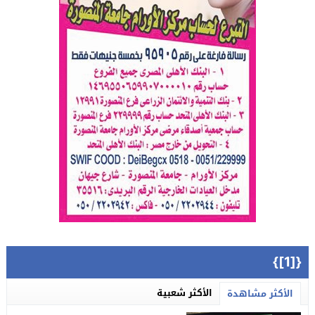
{[1]}
الأكثر شعبية
الأكثر مشاهدة