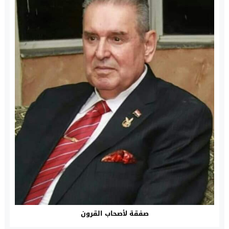
صفقة لأصحاب القرون