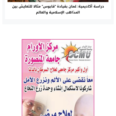
دراسة أكاديمية: عُمان بقيادة “قابوس” مثالا للتعايش بين
المذاهب الإسلامية والعالم