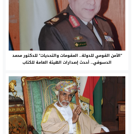
“الأمن القومي للدولة.. المقومات والتحديات” للدكتور محمد
الدسوقي.. أحدث إصدارات الهيئة العامة للكتاب