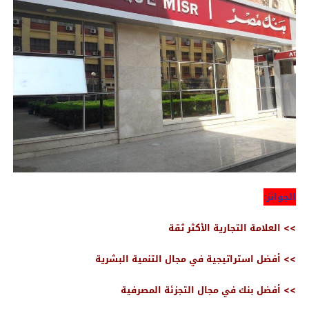
الجوائز:
>> العلامة التجارية الأكثر ثقة
>> أفضل استراتيجية في مجال التنمية البشرية
>> أفضل بنك في مجال التجزئة المصرفية