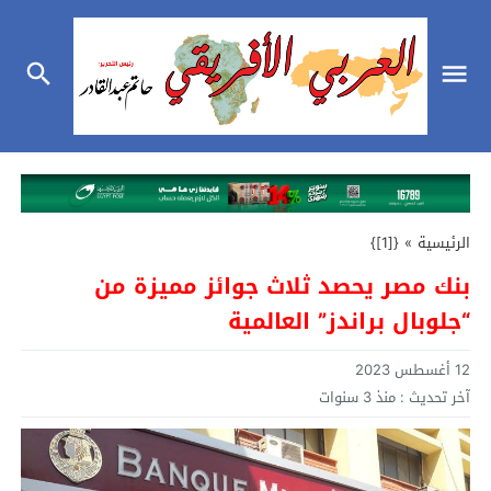
الرئيسية
»
{[1]}
بنك مصر يحصد ثلاث جوائز مميزة من
“جلوبال براندز” العالمية
12 أغسطس 2023
آخر تحديث :
منذ 3 سنوات