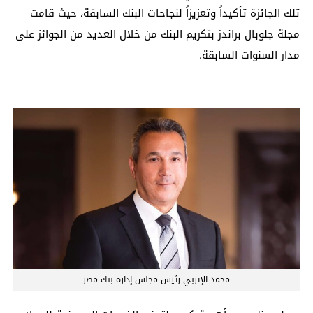
تلك الجائزة تأكيداً وتعزيزاً لنجاحات البنك السابقة، حيث قامت
مجلة جلوبال براندز بتكريم البنك من خلال العديد من الجوائز على
مدار السنوات السابقة.
محمد الإتربي رئيس مجلس إدارة بنك مصر