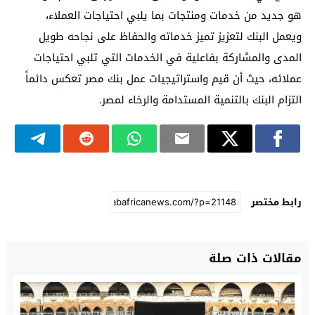
هو جديد من خدمات ومنتجات بما يلبي احتياجات العملاء،
ويعمل البنك لتعزيز تميز خدماته والحفاظ على نجاحه طويل
المدى والمشاركة بفاعلية في الخدمات التي تلبي احتياجات
عملائه، حيث أن قيم واستراتيجيات عمل بنك مصر تعكس دائماً
التزام البنك بالتنمية المستدامة والرخاء لمصر.
رابط مختصر
مقالات ذات صلة