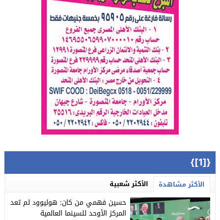
{[1]}
الأكثر شعبية
الأكثر مشاهدة
حسين فهمي من كان: هوليوود لم تعد
المركز الأوحد للسينما العالمية