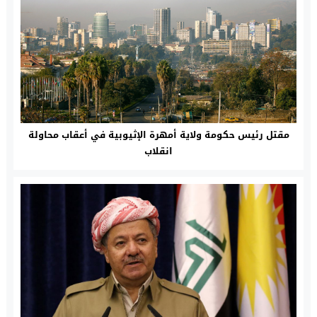
مقتل رئيس حكومة ولاية أمهرة الإثيوبية في أعقاب محاولة
انقلاب