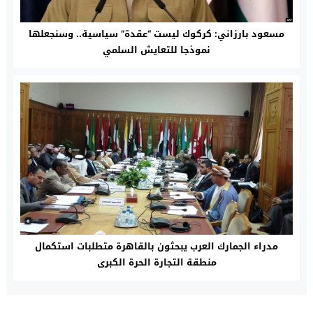
مسعود بارزاني: كركوك ليست “عقدة” سياسية.. وسنجعلها
نموذجا للتعايش السلمي
مدراء الجمارك العرب يبحثون بالقاهرة متطلبات استكمال
منطقة التجارة الحرة الكبرى