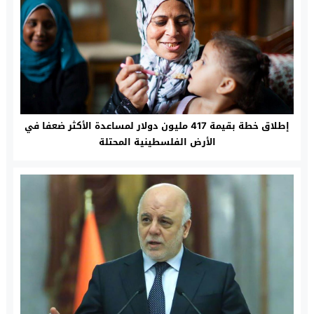
إطلاق خطة بقيمة 417 مليون دولار لمساعدة الأكثر ضعفا في
الأرض الفلسطينية المحتلة