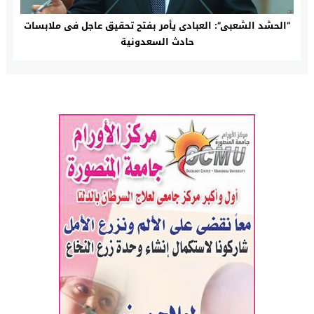
“الحشد الشعبى”: العبادى يأمر بفتح تحقيق عاجل فى ملابسات
حادث السعدونية