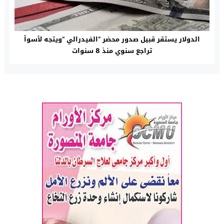
الدولار يستقر قبيل صدور محضر “الفيدرالي “ويتجه لأسوأ
تراجع سنوي منذ 8 سنوات