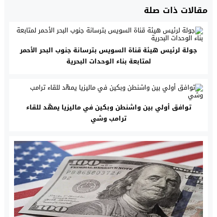
مقالات ذات صلة
جولة لرئيس هيئة قناة السويس بترسانة جنوب البحر الأحمر
لمتابعة بناء الوحدات البحرية
توافق أولي بين واشنطن وبكين في ماليزيا يمهّد للقاء
ترامب وشي