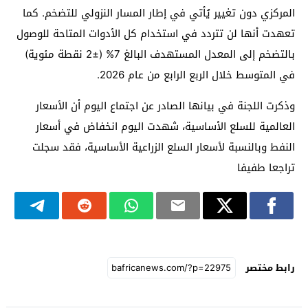
المركزي دون تغيير يُأتي في إطار المسار النزولي للتضخم. كما
تعهدت أنها لن تتردد في استخدام كل الأدوات المتاحة للوصول
بالتضخم إلى المعدل المستهدف البالغ 7% (±2 نقطة مئوية)
في المتوسط خلال الربع الرابع من عام 2026.
وذكرت اللجنة في بيانها الصادر عن اجتماع اليوم أن الأسعار
العالمية للسلع الأساسية، شهدت اليوم انخفاض في أسعار
النفط وبالنسبة لأسعار السلع الزراعية الأساسية، فقد سجلت
تراجعا طفيفا
رابط مختصر