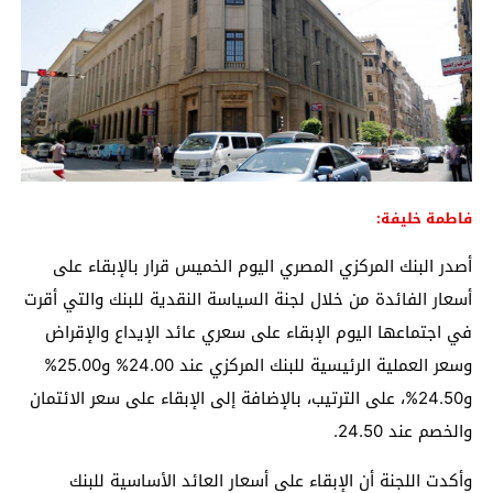
فاطمة خليفة:
أصدر البنك المركزي المصري اليوم الخميس قرار بالإبقاء على
أسعار الفائدة من خلال لجنة السياسة النقدية للبنك والتي أقرت
في اجتماعها اليوم الإبقاء على سعري عائد الإيداع والإقراض
وسعر العملية الرئيسية للبنك المركزي عند 24.00% و25.00%
و24.50%، على الترتيب، بالإضافة إلى الإبقاء على سعر الائتمان
والخصم عند 24.50.
وأكدت اللجنة أن الإبقاء على أسعار العائد الأساسية للبنك