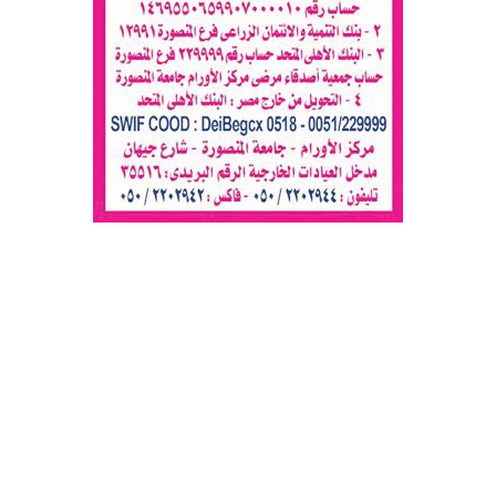
جريدة العربي الأفريقي
© 2026 جميع الحقوق محفوظة.