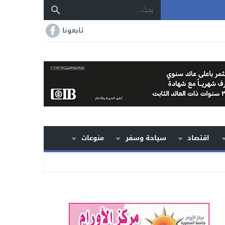
تابعونا
اقتصاد
سياحة وسفر
منوعات