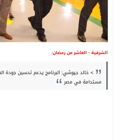
الشرقية - العاشر من رمضان:
> خالد جيوشي: البرنامج يدعم تحسين جودة ال
مستدامة في مصر