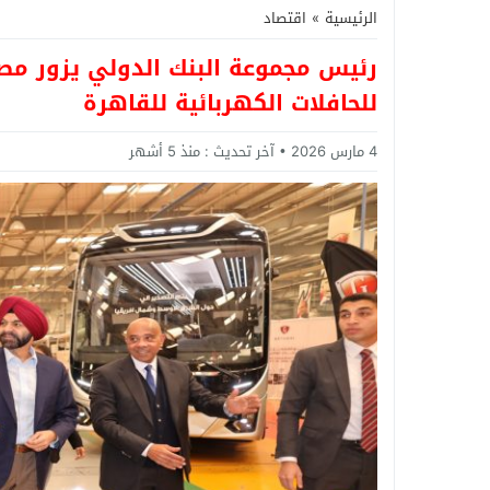
الرئيسية
»
اقتصاد
رئيس مجموعة البنك الدولي يزور مصن
للحافلات الكهربائية للقاهرة
4 مارس 2026
آخر تحديث :
منذ 5 أشهر