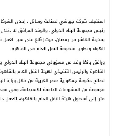
استقبلت شركة جيوشي لصناعة وسائل ، إحدى الشركات ا
رئيس مجموعة البنك الدولي، والوفد المرافق له ،خلال
بمدينة العاشر من رمضان، حيث إطّلع على سير العمل ف
الهواء وتطوير منظومة النقل العام في القاهرة.
ورافق بانغا وفد من مسؤولي مجموعة البنك الدولي و
القاهرة والرئيس التنفيذي لهيئة النقل العام بالقاهرة،
لصالح حكومة جمهورية مصر العربية من خلال وزارة البي
مترا إلى أسطول هيئة النقل العام بالقاهرة، لتعمل دا