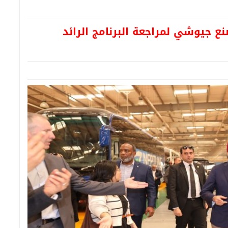
ع جيوشي لمراجعة البرنامج الرائد