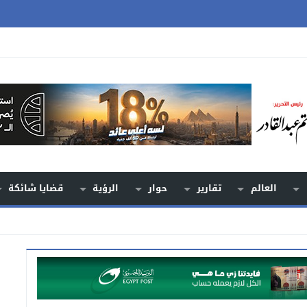
العالم
تقارير
حوار
الرؤية
قضايا شائكة