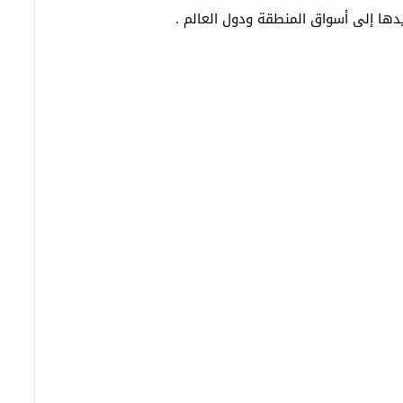
دها إلى أسواق المنطقة ودول العالم .