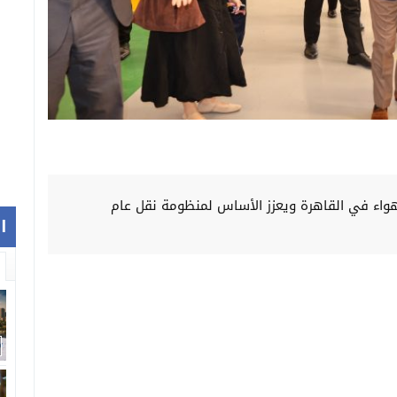
هواء في القاهرة ويعزز الأساس لمنظومة نقل عام
ا