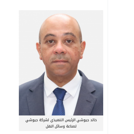
خالد جيوشي الرئيس التنفيذي لشركة جيوشي
لصناعة وسائل النقل