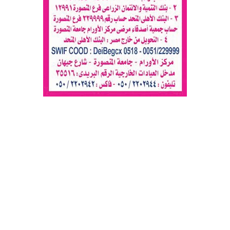
جريدة العربي الأفريقي
© 2026 جميع الحقوق محفوظة.
تصميم
مجلة الووردبريس