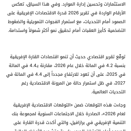
الاستثمارات وتحسين إدارة الموارد. وفي هذا السياق، تعكس
الأرقام الواردة في تقرير 2026 قدرة الاقتصادات الإفريقية على
الصمود أمام التحديات، مع استمرار الفجوات التمويلية والضغوط
التضخمية كأبرز العقبات أمام تحقيق نمو أكثر شمولاً واستدامة.
توقّع تقرير اقتصادي حديث أن تنمو اقتصادات القارة الإفريقية
بنسبة 4.2 في المائة خلال عام 2026، مقارنة بـ4.4 في المائة
في 2025، على أن تعود للارتفاع مجدداً إلى 4.4 في المائة في
2027، في ظل استمرار حالة من المرونة الاقتصادية رغم
التحديات العالمية.
وجاءت هذه التوقعات ضمن «التوقعات الاقتصادية الإفريقية
لعام 2026»، الصادرة خلال الاجتماعات السنوية لمجموعة بنك
التنمية الإفريقي في برازافيل، والتي أكدت قدرة القارة على