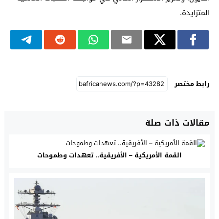
المتزايدة.
رابط مختصر
مقالات ذات صلة
القمة الأمريكية – الأفريقية.. تعهدات وطموحات