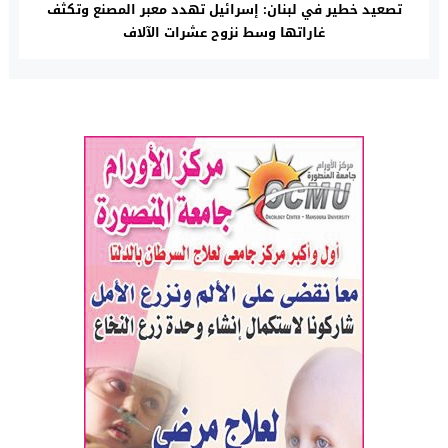
تصعيد خطير في لبنان: إسرائيل تهدد معبر المصنع وتكثف
غاراتها وسط نزوح عشرات الآلاف