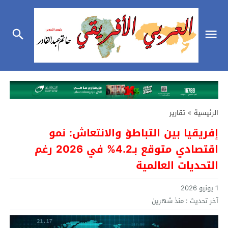
الرئيسية
»
تقارير
إفريقيا بين التباطؤ والانتعاش: نمو
اقتصادي متوقع بـ4.2% في 2026 رغم
التحديات العالمية
1 يونيو 2026
آخر تحديث :
منذ شهرين