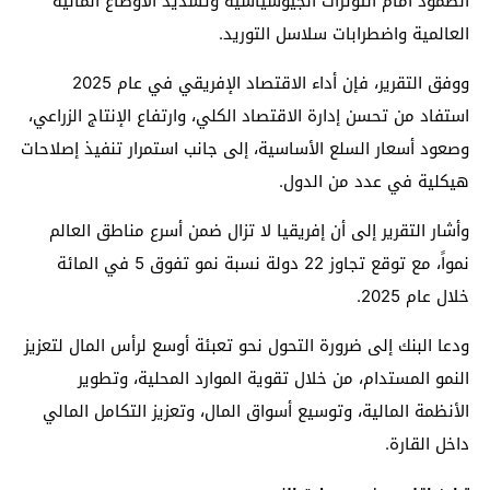
الصمود أمام التوترات الجيوسياسية وتشديد الأوضاع المالية
العالمية واضطرابات سلاسل التوريد.
ووفق التقرير، فإن أداء الاقتصاد الإفريقي في عام 2025
استفاد من تحسن إدارة الاقتصاد الكلي، وارتفاع الإنتاج الزراعي،
وصعود أسعار السلع الأساسية، إلى جانب استمرار تنفيذ إصلاحات
هيكلية في عدد من الدول.
وأشار التقرير إلى أن إفريقيا لا تزال ضمن أسرع مناطق العالم
نمواً، مع توقع تجاوز 22 دولة نسبة نمو تفوق 5 في المائة
خلال عام 2025.
ودعا البنك إلى ضرورة التحول نحو تعبئة أوسع لرأس المال لتعزيز
النمو المستدام، من خلال تقوية الموارد المحلية، وتطوير
الأنظمة المالية، وتوسيع أسواق المال، وتعزيز التكامل المالي
داخل القارة.