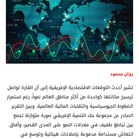
روان محمود
تشير أحدث التوقعات الاقتصادية الإفريقية إلى أن القارة تواصل
ترسيخ مكانتها كواحدة من أكثر مناطق العالم نمواً، رغم استمرار
الضغوط الجيوسياسية والتقلبات المالية العالمية. ويبرز التقرير
الصادر عن مجموعة بنك التنمية الإفريقي صورة متوازنة تجمع
بين تباطؤ طفيف في معدلات النمو على المدى القصير، وآفاق
انتعاش مستدامة مدفوعة بإصلاحات هيكلية وتوسع في