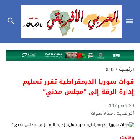
الرئيسية
»
{[1]}
قوات سوريا الديمقراطية تقرر تسليم
إدارة الرقة إلى “مجلس مدني”
20 أكتوبر 2017
آخر تحديث :
منذ 9 سنوات
وكالات: