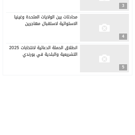
3
محادثات بين الولايات المتحدة وغينيا
الاستوائية لاستقبال مهاجرين
4
انطلاق الحملة الدعائية لانتخابات 2025
التشريعية والبلدية في بورندي
5
جريدة العربي الأفريقي
© 2026 جميع الحقوق محفوظة.