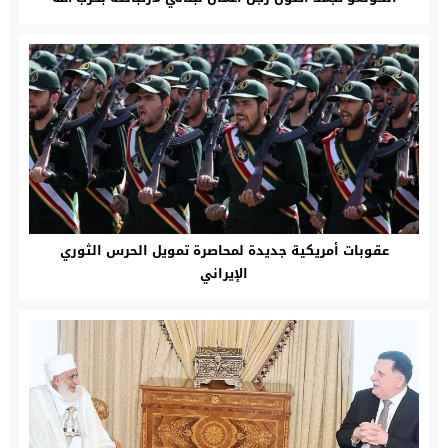
عقوبات أمريكية جديدة لمحاصرة تمويل الحرس الثوري
الإيراني