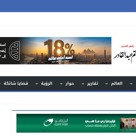
العالم
تقارير
حوار
الرؤية
قضايا شائكة