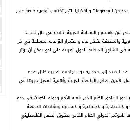
عدد من الموضوعات والقضايا التي تكتسب أولوية خاصة على
لى أمن واستقرار المنطقة العربية، خاصة في ظل تصاعد
ربية والمنطقة بشكل عام واستمرار النزاعات المسلحة في كل
ية في الشئون الداخلية للدول العربية على نحو يمكن أن يؤثر
ذا الصدد إلى محورية دور الجامعة العربية خلال هذه
مل الأمين العام والجامعة العربية وأهمية تفعيل دورها في
بالدور الريادي الكبير الذي يلعبه الأمير ودولة الكويت في دعم
الاقتصادية والاجتماعية والإنسانية ونشاطات الجامعة
ا للمؤتمر الدولي الهام الخاص بحقوق الطفل الفلسطيني