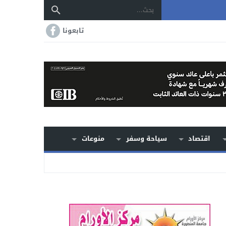
تابعونا
اقتصاد
سياحة وسفر
منوعات