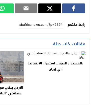
رابط مختصر
مقالات ذات صلة
بالفيديو والصور.. استمرار الانتفاضة
في إيران
الأردن ينفي مو
منطقتي “الباق