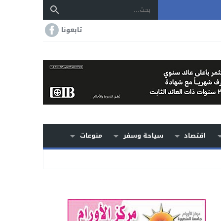
تابعونا
اقتصاد
سياحة وسفر
منوعات