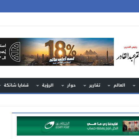
العالم
تقارير
حوار
الرؤية
قضايا شائكة