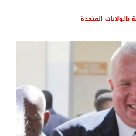
بالولايات المتحدة