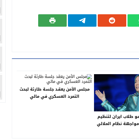
مجلس الأمن يعقد جلسة طارئة لبحث
التمرد العسكري في مالي
و طلاب ايران لتنظيم
اجهة نظام الملالي