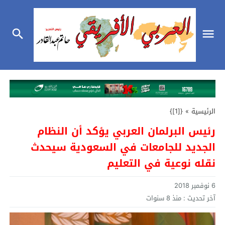
الرئيسية
»
{[1]}
رئيس البرلمان العربي يؤكد أن النظام
الجديد للجامعات في السعودية سيحدث
نقله نوعية في التعليم
6 نوفمبر 2018
آخر تحديث :
منذ 8 سنوات