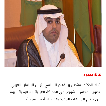
هالة محمود:
أشاد الدكتور مشعل بن فهم السلمي رئيس البرلمان العربي
بتصويت مجلس الشورى في المملكة العربية السعودية اليوم
على نظام الجامعات الجديد بعد دراسة مستفيضة .