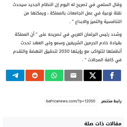
وقال السلمي في تصريح له اليوم إن النظام الجديد سيحدث
نقلة نوعية في عمل الجامعات بالمملكة ، ويمكنها من
التنافسية والتميز والابداع ” .
وشدد رئيس البرلمان العربي في تصريحه على ” أن المملكة
بقيادة خادم الحرمين الشريفين وسمو ولى العهد تحدث
أنظمتها لتتواكب مع رؤيتها 2030 لتحقيق النهضة والتقدم
في كافة المجالات ” .
رابط مختصر
مقالات ذات صلة