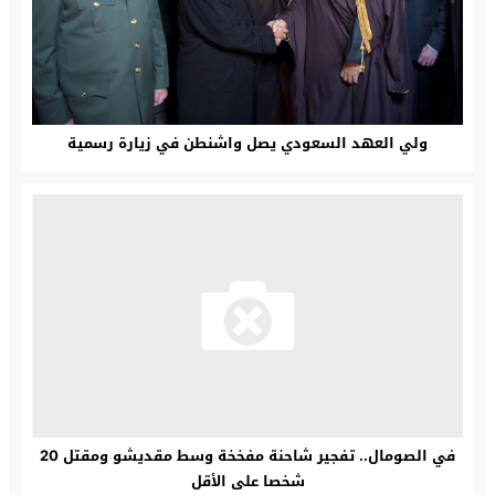
ولي العهد السعودي يصل واشنطن في زيارة رسمية
في الصومال.. تفجير شاحنة مفخخة وسط مقديشو ومقتل 20
شخصا على الأقل