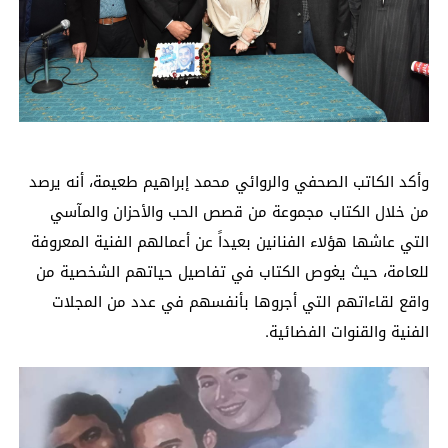
وأكد الكاتب الصحفي والروائي محمد إبراهيم طعيمة، أنه يرصد
من خلال الكتاب مجموعة من قصص الحب والأحزان والمآسي
التي عاشها هؤلاء الفنانين بعيداً عن أعمالهم الفنية المعروفة
للعامة، حيث يغوص الكتاب في تفاصيل حياتهم الشخصية من
واقع لقاءاتهم التي أجروها بأنفسهم في عدد من المجلات
الفنية والقنوات الفضائية.