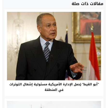
مقالات ذات صلة
“أبو الغيط” يُحمل الإدارة الأمريكية مسئولية إشعال التوترات
في المنطقة