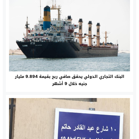
البنك التجاري الدولي يحقق صافي ربح بقيمة 9.894 مليار
جنيه خلال 9 أشهر