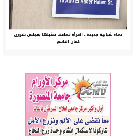
دماء شبابية جديدة.. المرأة تضاعف تمثيلها بمجلس شورى
عُمان التاسع