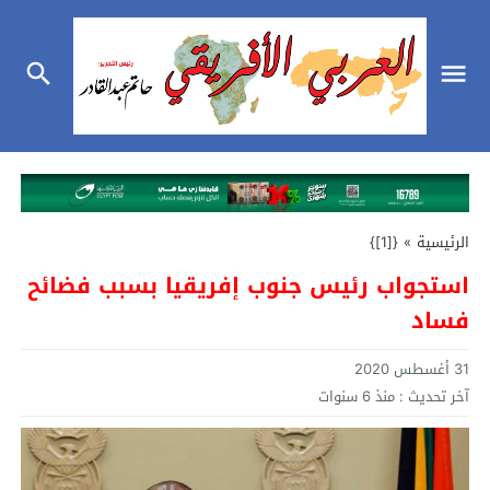
الرئيسية
»
{[1]}
استجواب رئيس جنوب إفريقيا بسبب فضائح
فساد
31 أغسطس 2020
آخر تحديث :
منذ 6 سنوات