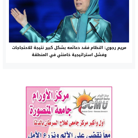
مريم رجوي: النظام فقد دعائمه بشكل كبير نتيجة للاحتجاجات
وفشل استراتيجية خامنئي في المنطقة