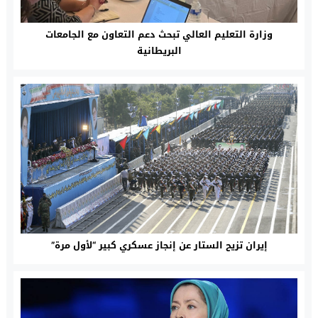
وزارة التعليم العالي تبحث دعم التعاون مع الجامعات
البريطانية
إيران تزيح الستار عن إنجاز عسكري كبير “لأول مرة”