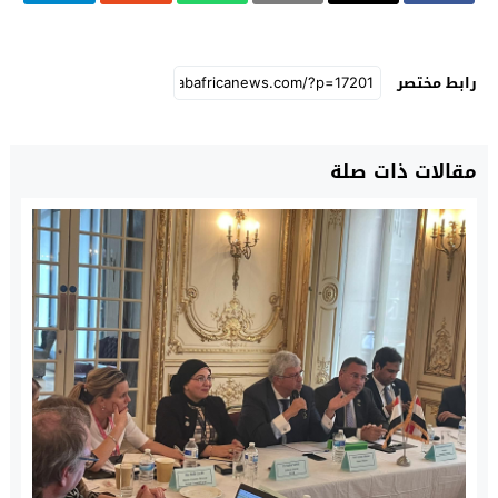
رابط مختصر
مقالات ذات صلة