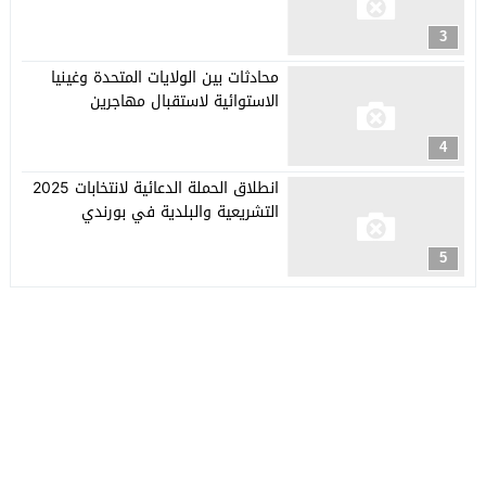
3
محادثات بين الولايات المتحدة وغينيا
الاستوائية لاستقبال مهاجرين
4
انطلاق الحملة الدعائية لانتخابات 2025
التشريعية والبلدية في بورندي
5
جريدة العربي الأفريقي
© 2026 جميع الحقوق محفوظة.