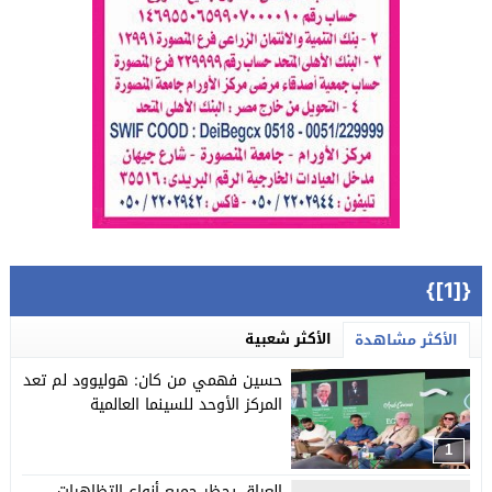
{[1]}
الأكثر شعبية
الأكثر مشاهدة
حسين فهمي من كان: هوليوود لم تعد
المركز الأوحد للسينما العالمية
1
العراق يحظر جميع أنواع التظاهرات