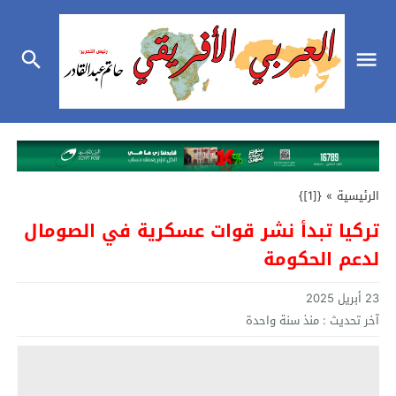
الرئيسية
»
{[1]}
تركيا تبدأ نشر قوات عسكرية في الصومال
لدعم الحكومة
23 أبريل 2025
آخر تحديث :
منذ سنة واحدة