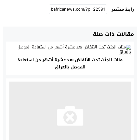
رابط مختصر
مقالات ذات صلة
مئات الجثث تحت الأنقاض بعد عشرة أشهر من استعادة
الموصل بالعراق