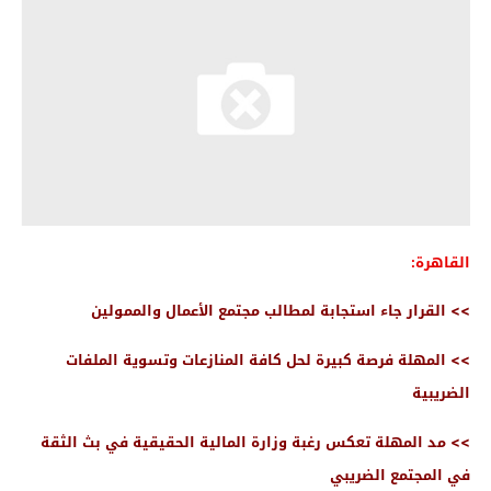
القاهرة:
>> القرار جاء استجابة لمطالب مجتمع الأعمال والممولين
>> المهلة فرصة كبيرة لحل كافة المنازعات وتسوية الملفات
الضريبية
>> مد المهلة تعكس رغبة وزارة المالية الحقيقية في بث الثقة
في المجتمع الضريبي