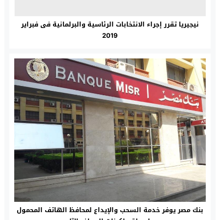
نيجيريا تقرر إجراء الانتخابات الرئاسية والبرلمانية فى فبراير
2019
بنك مصر يوفر خدمة السحب والإيداع لمحافظ الهاتف المحمول