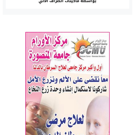
بواسطة ماكينات الصراف الآلي