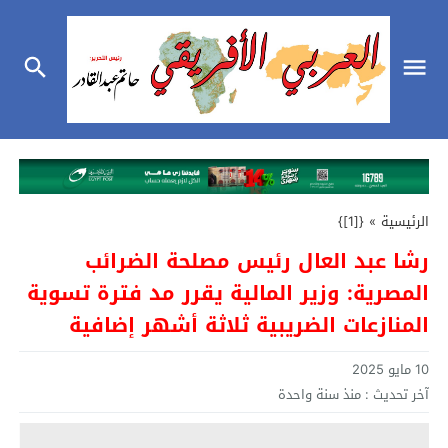
الرئيسية
»
{[1]}
رشا عبد العال رئيس مصلحة الضرائب
المصرية: وزير المالية يقرر مد فترة تسوية
المنازعات الضريبية ثلاثة أشهر إضافية
10 مايو 2025
آخر تحديث :
منذ سنة واحدة