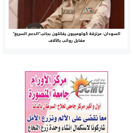
السودان: مرتزقة كولومبيون يقاتلون بجانب”الدعم السريع”
مقابل رواتب بالآلاف