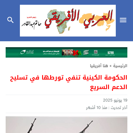
الرئيسية
»
هنا أفريقيا
الحكومة الكينية تنفي تورطها في تسليح
الدعم السريع
19 يونيو 2025
آخر تحديث :
منذ 10 أشهر