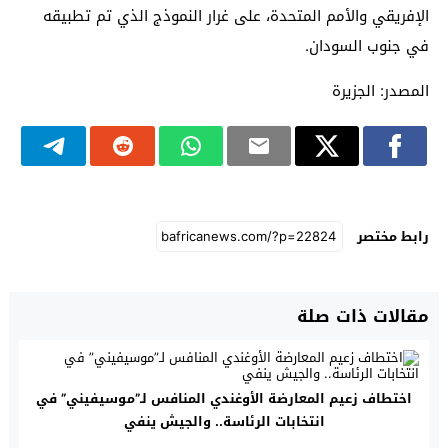
الإفريقي والأمم المتحدة، على غرار النموذج الذي تم تطبيقه
في جنوب السودان.
المصدر: الجزيرة
رابط مختصر
مقالات ذات صلة
اختطاف زعيم المعارضة الأوغندي المنافس لـ”موسيفيني” في
انتخابات الرئاسة.. والجيش ينفي