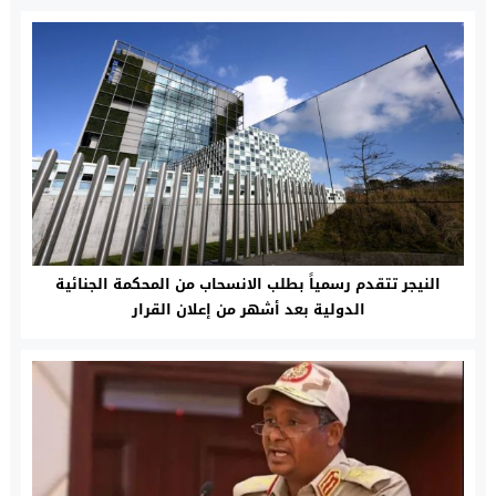
النيجر تتقدم رسمياً بطلب الانسحاب من المحكمة الجنائية
الدولية بعد أشهر من إعلان القرار