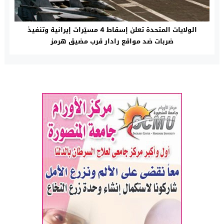
الولايات المتحدة تعلن إسقاط 4 مسيّرات إيرانية وتنفيذ
ضربات ضد مواقع رادار قرب مضيق هرمز