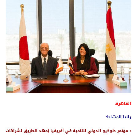
القاهرة:
رانيا المشاط:
• مؤتمر طوكيو الدولي للتنمية في أفريقيا يُمهد الطريق لشراكات