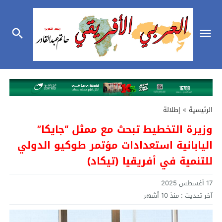
الرئيسية
»
إطلالة
وزيرة التخطيط تبحث مع ممثل “جايكا”
اليابانية استعدادات مؤتمر طوكيو الدولي
للتنمية في أفريقيا (تيكاد)
17 أغسطس 2025
آخر تحديث :
منذ 10 أشهر