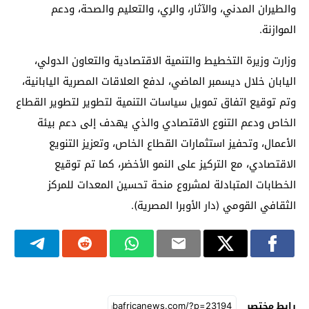
والطيران المدني، والآثار، والري، والتعليم والصحة، ودعم
الموازنة.
وزارت وزيرة التخطيط والتنمية الاقتصادية والتعاون الدولي،
اليابان خلال ديسمبر الماضي، لدفع العلاقات المصرية اليابانية،
وتم توقيع اتفاق تمويل سياسات التنمية لتطوير لتطوير القطاع
الخاص ودعم التنوع الاقتصادي والذي يهدف إلى دعم بيئة
الأعمال، وتحفيز استثمارات القطاع الخاص، وتعزيز التنويع
الاقتصادي، مع التركيز على النمو الأخضر، كما تم توقيع
الخطابات المتبادلة لمشروع منحة تحسين المعدات للمركز
الثقافي القومي (دار الأوبرا المصرية).
رابط مختصر