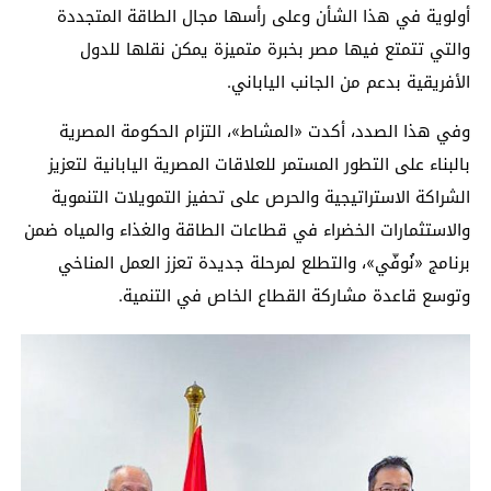
أولوية في هذا الشأن وعلى رأسها مجال الطاقة المتجددة
والتي تتمتع فيها مصر بخبرة متميزة يمكن نقلها للدول
الأفريقية بدعم من الجانب الياباني.
وفي هذا الصدد، أكدت «المشاط»، التزام الحكومة المصرية
بالبناء على التطور المستمر للعلاقات المصرية اليابانية لتعزيز
الشراكة الاستراتيجية والحرص على تحفيز التمويلات التنموية
والاستثمارات الخضراء في قطاعات الطاقة والغذاء والمياه ضمن
برنامج «نُوفّي»، والتطلع لمرحلة جديدة تعزز العمل المناخي
وتوسع قاعدة مشاركة القطاع الخاص في التنمية.