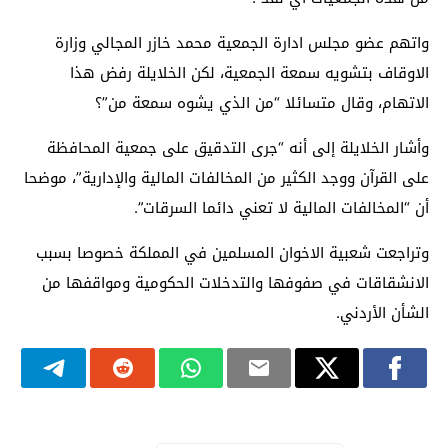
واتهم عضو مجلس ادارة الجمعية محمد خازر المجالي وزارة
الاوقاف بتشويه سمعة الجمعية، لكن الخلايلة رفض هذا
الاتهام، وقال متسائلا “من الذي يشوه سمعة من”؟
وأشار الخلايلة إلى أنه “جرى التدقيق على جمعية المحافظة
على القرآن ووجد الكثير من المخالفات المالية والإدارية”، موضحا
أن “المخالفات المالية لا تعني دائما السرقات”.
وتراجعت شعبية الاخوان المسلمين في المملكة خصوصا بسبب
الانشقاقات في صفوفها والتدخلات الحكومية ومواقفها من
الشأن الأردني.