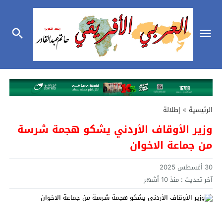
الرئيسية
»
إطلالة
وزير الأوقاف الأردني يشكو هجمة شرسة
من جماعة الاخوان
30 أغسطس 2025
آخر تحديث :
منذ 10 أشهر