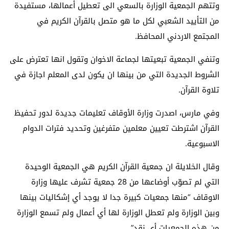
وتتهم الجمعية الوزارة بالسعي الى تعطيل أعمالها، مستفيدة
من التأييد الشعبي لكل ما هو متصل بالقرآن الكريم في
المجتمع الاردني المحافظ.
وتنفي الجمعية تبعيتها لجماعة الاخوان وتقول انها تعترض على
الشروط الجديدة التي من بينها ان يكون لدى المعلم اجازة في
تلاوة القرآن.
وفي مارس، اصدرت وزارة الأوقاف تعليمات جديدة لدور تحفيظ
القرآن اشترطت تعيين معلمين متفرغين وتحديد فترات الدوام
الاسبوعية.
وقال الخلايلة ان جمعية القرآن الكريم هي الجمعية الوحيدة
التي لم تصوّب أوضاعها من 28 جمعية تشرف عليها وزارة
الاوقاف “منها جمعيات كبيرة جدا لا يوجد أي إشكاليات بينها
وبين الوزارة ولم تعطل الوزارة لها أي أعمال ولم تسمع الوزارة
من هذه الجمعيات أي نقد”.