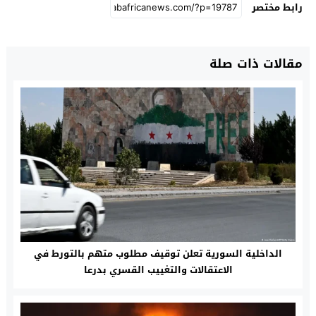
رابط مختصر
مقالات ذات صلة
الداخلية السورية تعلن توقيف مطلوب متهم بالتورط في
الاعتقالات والتغييب القسري بدرعا