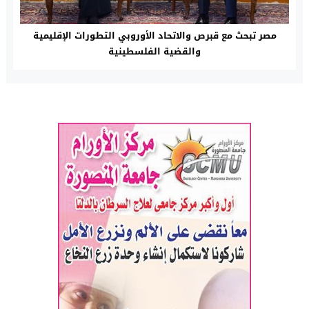
مصر تبحث مع قبرص والاتحاد الأوروبي التطورات الإقليمية
والقضية الفلسطينية