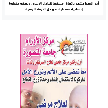
أبو الغيط يشيد باتفاق مسقط لتبادل الأسرى ويصفه بخطوة
إنسانية مفصلية نحو حل الأزمة اليمنية