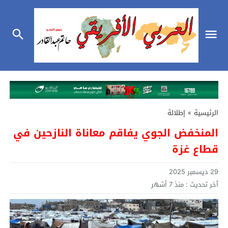
الرئيسية
»
إطلالة
المنخفض الجوي يفاقم معاناة النازحين في
قطاع غزة
29 ديسمبر 2025
آخر تحديث :
منذ 7 أشهر