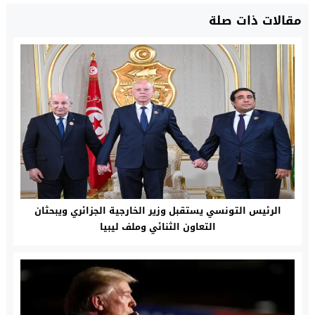
مقالات ذات صلة
الرئيس التونسي يستقبل وزير الخارجية الجزائري ويبحثان
التعاون الثنائي وملف ليبيا