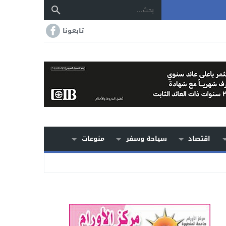
تابعونا
اقتصاد
سياحة وسفر
منوعات