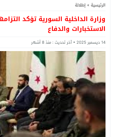
الرئيسية
»
إطلالة
وزارة الداخلية السورية تؤكد التزامه
الاستخبارات والدفاع
14 ديسمبر 2025
آخر تحديث :
منذ 8 أشهر