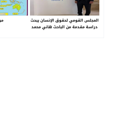
المجلس القومي لحقوق الإنسان يبحث
مو
دراسة مقدمة من الباحث هاني محمد
عن الحقوق المرتبطة بالذكاء
الاصطناعي