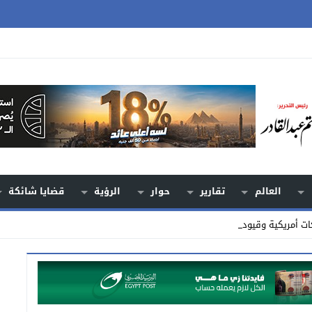
العالم
تقارير
حوار
الرؤية
قضايا شائكة