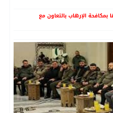
ا بمكافحة الإرهاب بالتعاون مع