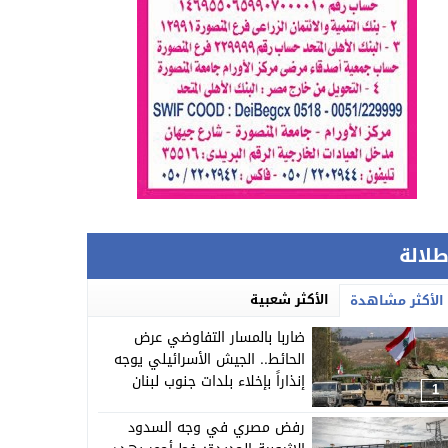
طلالة
الأكثر شعبية
الأكثر مشاهدة
ضاربا بالمسار التفاوضي عرض
الحائط.. الجيش الأسرائيلي يوجه
إنذاراً بإخلاء بلدات جنوب لبنان
1
رفض مصري في وجه السدود