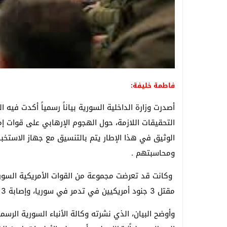
فاطمة خليفة:
أصدرت وزارة الداخلية السورية بياناً رسمياً أكدت فيه 
التحقيقات اللازمة، حول الهجوم الإرهابي على قوات إ
الوثيق في هذا الإطار يتم بالتنسيق مع جهاز الاستخبار
ومحاسبتهم .
وكانت قد تعرضت مجموعة من القوات الأمريكية السو
مقتل 3 جنود أمريكيين في تدمر في سوريا، وإصابة 3 آخرين.
وأوضح البيان، الذي نشرته وكالة الأنباء السورية الرسم