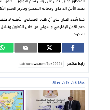
المحظور دولياً) تظل على رأس سلم الأولويات ضمن الخ
ضبط الأمن الداخلي وحماية المجتمع وتعزيز السلم الأه
كما شدد البيان على أن هذه المساعي الأمنية لا تقت
دعم الأمن الإقليمي والدولي من خلال التعاون وتبادل 
للحدود.
رابط مختصر
مقالات ذات صلة