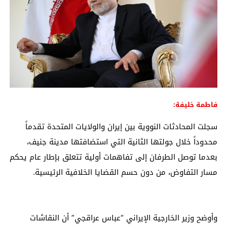
فاطمة خليفة:
سجلت المحادثات النووية بين إيران والولايات المتحدة تقدماً
محدوداً خلال جولتها الثانية التي استضافتها مدينة جنيف،
بعدما توصل الطرفان إلى تفاهمات أولية تتعلق بإطار عام يحكم
مسار التفاوض، من دون حسم القضايا الخلافية الرئيسية.
وأوضح وزير الخارجية الإيراني “عباس عراقجي” أن النقاشات