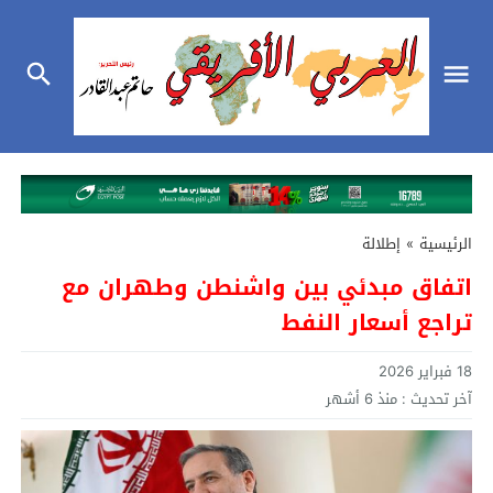
الرئيسية
»
إطلالة
اتفاق مبدئي بين واشنطن وطهران مع
تراجع أسعار النفط
18 فبراير 2026
آخر تحديث :
منذ 6 أشهر