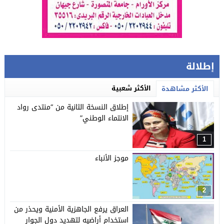
إطلالة
الأكثر شعبية
الأكثر مشاهدة
إطلاق النسخة الثانية من “منتدى رواد
الانتماء الوطني”
1
موجز الأنباء
2
العراق يرفع الجاهزية الأمنية ويحذر من
استخدام أراضيه لتهديد دول الجوار