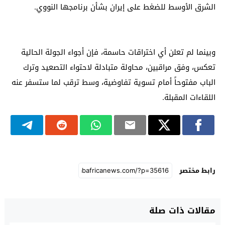
الشرق الأوسط للضغط على إيران بشأن برنامجها النووي.
وبينما لم تعلن أي اختراقات حاسمة، فإن أجواء الجولة الحالية
تعكس، وفق مراقبين، محاولة متبادلة لاحتواء التصعيد وترك
الباب مفتوحاً أمام تسوية تفاوضية، وسط ترقب لما ستسفر عنه
اللقاءات المقبلة.
رابط مختصر
مقالات ذات صلة