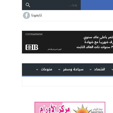
تابعونا
اقتصاد
سياحة وسفر
منوعات