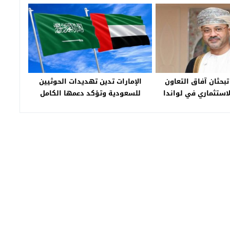
 تبحثان آفاق التعاون
الإمارات تدين تهديدات الحوثيين
لاستثماري في لواندا
للسعودية وتؤكد دعمها الكامل
للمملكة