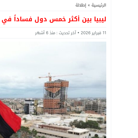
الرئيسية
»
إطلالة
ليبيا بين أكثر خمس دول فساداً ف
11 فبراير 2026
آخر تحديث :
منذ 6 أشهر