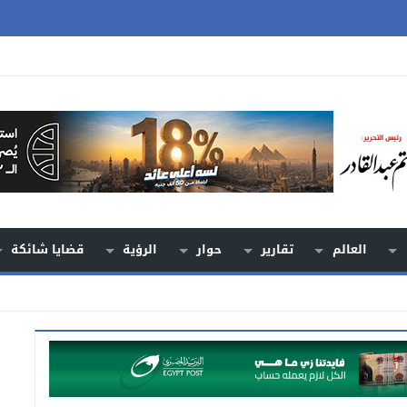
العالم
تقارير
حوار
الرؤية
قضايا شائكة