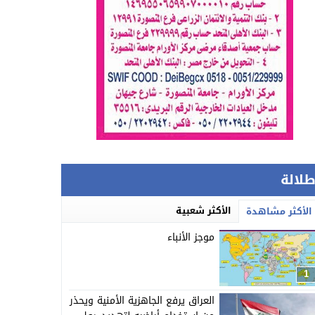
طلالة
الأكثر شعبية
الأكثر مشاهدة
موجز الأنباء
1
العراق يرفع الجاهزية الأمنية ويحذر