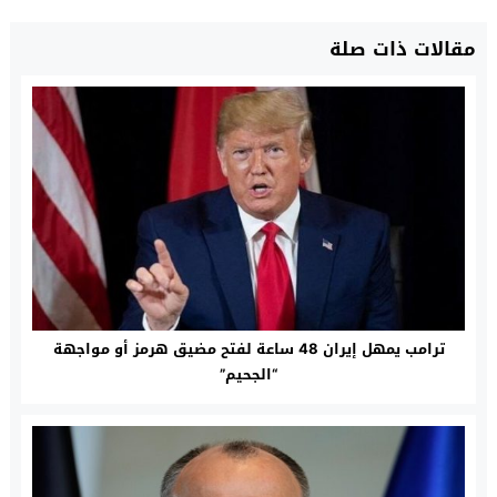
مقالات ذات صلة
ترامب يمهل إيران 48 ساعة لفتح مضيق هرمز أو مواجهة
“الجحيم”