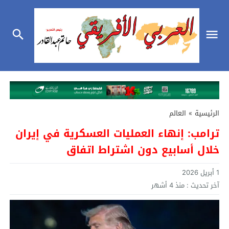
الرئيسية
»
العالم
ترامب: إنهاء العمليات العسكرية في إيران
خلال أسابيع دون اشتراط اتفاق
1 أبريل 2026
آخر تحديث :
منذ 4 أشهر