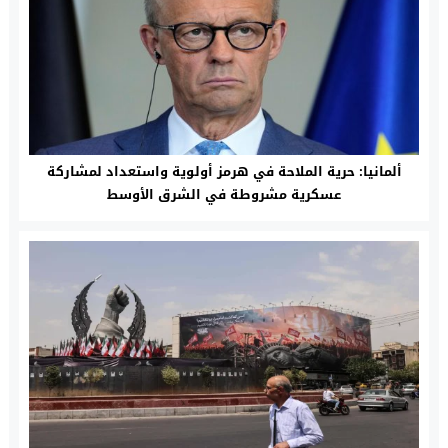
ألمانيا: حرية الملاحة في هرمز أولوية واستعداد لمشاركة
عسكرية مشروطة في الشرق الأوسط