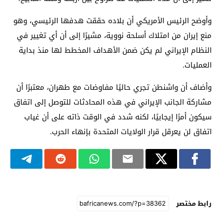
وأوضح الرئيس الأمريكي أن بلاده حققت هدفها الرئيسي، وهو
منع إيران من امتلاك أسلحة نووية، مشيرًا إلى أن أي تغيير في
النظام الإيراني لم يكن ضمن الأهداف المخطط لها منذ بداية
العمليات.
وأضاف أن واشنطن تجري حاليًا مفاوضات مع طهران، معتبرًا أن
مشاركة الجانب الإيراني في هذه المحادثات للتوصل إلى اتفاق
سيكون أمرًا إيجابيًا، لكنه شدد في الوقت ذاته على أن غياب
اتفاق لن يعرقل قرار الولايات المتحدة بإنهاء الحرب.
رابط مختصر