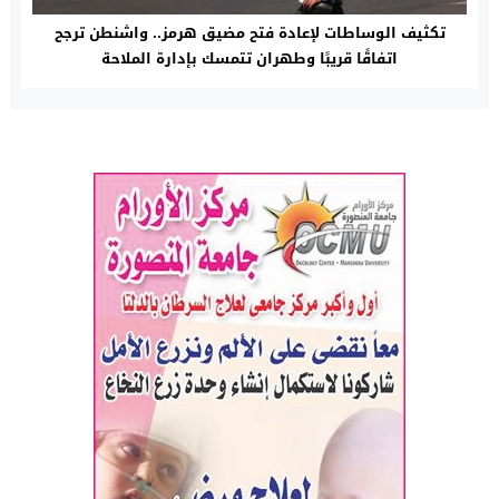
تكثيف الوساطات لإعادة فتح مضيق هرمز.. واشنطن ترجح
اتفاقًا قريبًا وطهران تتمسك بإدارة الملاحة