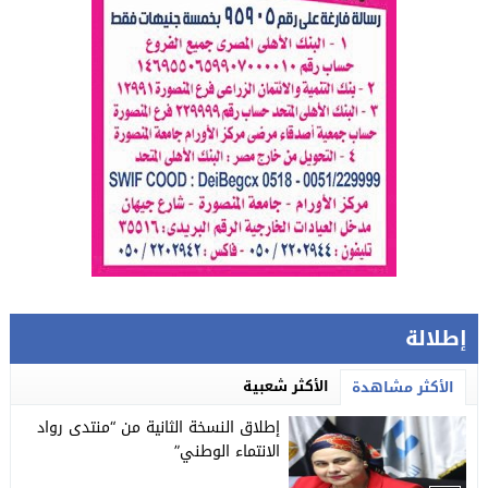
إطلالة
الأكثر شعبية
الأكثر مشاهدة
إطلاق النسخة الثانية من “منتدى رواد
الانتماء الوطني”