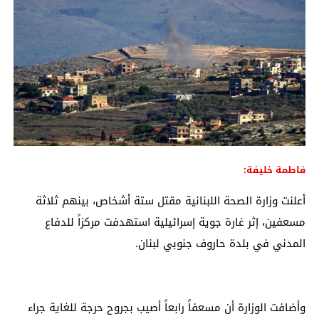
فاطمة خليفة:
أعلنت وزارة الصحة اللبنانية مقتل ستة أشخاص، بينهم ثلاثة
مسعفين، إثر غارة جوية إسرائيلية استهدفت مركزاً للدفاع
المدني في بلدة حاروف جنوبي لبنان.
وأضافت الوزارة أن مسعفاً رابعاً أصيب بجروح حرجة للغاية جراء