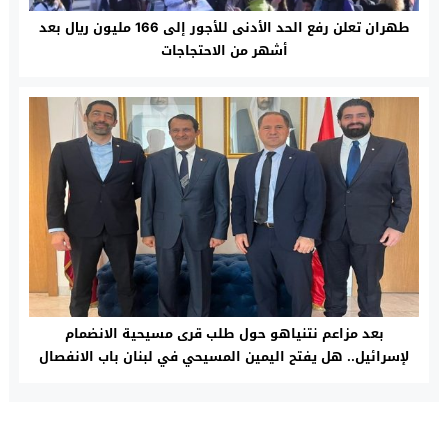
طهران تعلن رفع الحد الأدنى للأجور إلى 166 مليون ريال بعد
أشهر من الاحتجاجات
بعد مزاعم نتنياهو حول طلب قرى مسيحية الانضمام
لإسرائيل.. هل يفتح اليمين المسيحي في لبنان باب الانفصال
عن الجنوب؟