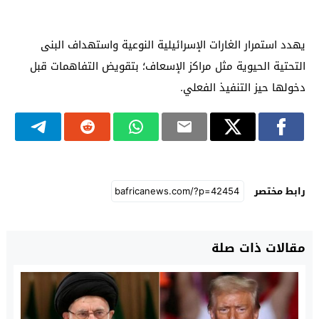
يهدد استمرار الغارات الإسرائيلية النوعية واستهداف البنى
التحتية الحيوية مثل مراكز الإسعاف؛ بتقويض التفاهمات قبل
دخولها حيز التنفيذ الفعلي.
رابط مختصر
مقالات ذات صلة