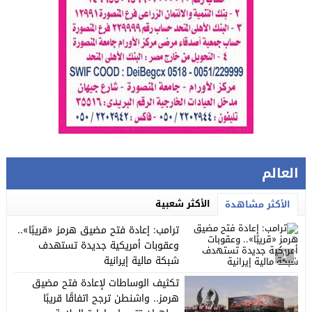
العالم
الأكثر شعبية
الأكثر مشاهدة
ترامب: إعادة فتح مضيق هرمز «قريبًا»..
وعقوبات أمريكية جديدة تستهدف
1
شبكة مالية إيرانية
تكثيف الوساطات لإعادة فتح مضيق
هرمز.. واشنطن ترجح اتفاقًا قريبًا