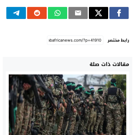
رابط مختصر
مقالات ذات صلة